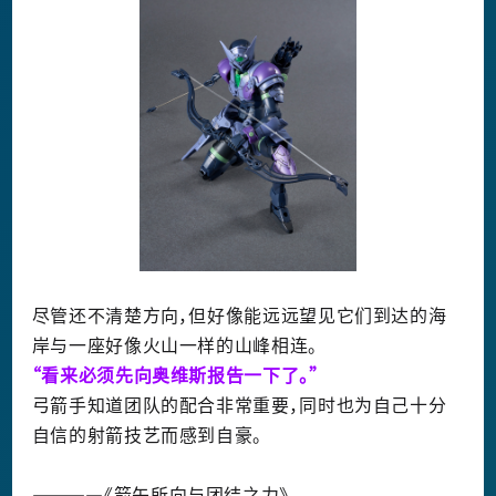
尽管还不清楚方向，但好像能远远望见它们到达的海
岸与一座好像火山一样的山峰相连。
“看来必须先向奥维斯报告一下了。”
弓箭手知道团队的配合非常重要，同时也为自己十分
自信的射箭技艺而感到自豪。
――――《箭矢所向与团结之力》