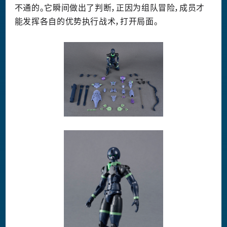
不通的。它瞬间做出了判断，正因为组队冒险，成员才
能发挥各自的优势执行战术，打开局面。