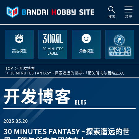
搜
索
30 MINUTES
高达模型
角色模型
LABEL
TOP
开发博客
30 MINUTES FANTASY ~探索遥远的世界~ 「箭矢所向与团结之力」
开发博客
BLOG
2025.05.20
30 MINUTES FANTASY ~探索遥远的世