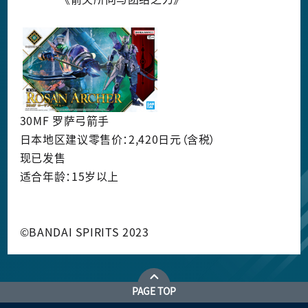
30MF 罗萨弓箭手
日本地区建议零售价：2,420日元（含税）
现已发售
适合年龄：15岁以上
©BANDAI SPIRITS 2023
PAGE TOP