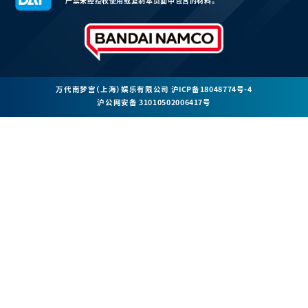
严禁未经授权使用或复制本页面中包含的材料。
万代南梦宫（上海）娱乐有限公司
沪ICP备18048774号-4
沪公网安备 31010502006417号