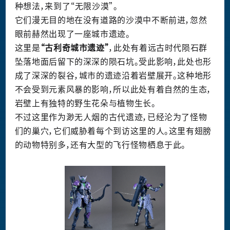
种想法，来到了“无限沙漠”。
它们漫无目的地在没有道路的沙漠中不断前进，忽然
眼前赫然出现了一座城市遗迹。
这里是
“古利奇城市遗迹”
，此处有着远古时代陨石群
坠落地面后留下的深深的陨石坑。受此影响，此处也形
成了深深的裂谷，城市的遗迹沿着岩壁展开。这种地形
不会受到元素风暴的影响，所以此处有着自然的生态，
岩壁上有独特的野生花朵与植物生长。
不过这里作为渺无人烟的古代遗迹，已经沦为了怪物
们的巢穴，它们威胁着每个到访这里的人。这里有翅膀
的动物特别多，还有大型的飞行怪物栖息于此。