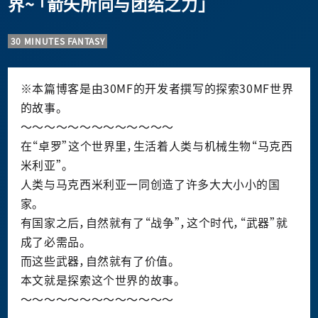
界~ 「箭矢所向与团结之力」
30 MINUTES FANTASY
※本篇博客是由30MF的开发者撰写的探索30MF世界
的故事。
～～～～～～～～～～～～～
在“卓罗”这个世界里，生活着人类与机械生物“马克西
米利亚”。
人类与马克西米利亚一同创造了许多大大小小的国
家。
有国家之后，自然就有了“战争”，这个时代，“武器”就
成了必需品。
而这些武器，自然就有了价值。
本文就是探索这个世界的故事。
～～～～～～～～～～～～～