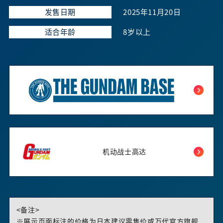
发售日期
2025年11月20日
适合年龄
8岁以上
机动战士高达
<备注>
※展示页面标注的价格为日本建议零售价或万代官方旗舰