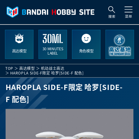
索
30 MINUTES
高达模型
角色模型
LABEL
TOP
高达模型
机动战士高达
HAROPLA SIDE-F限定 哈罗[SIDE-F 配色]
HAROPLA SIDE-F限定 哈罗[SIDE-
F 配色]