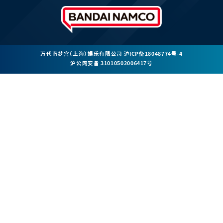
万代南梦宫（上海）娱乐有限公司
沪ICP备18048774号-4
沪公网安备 31010502006417号