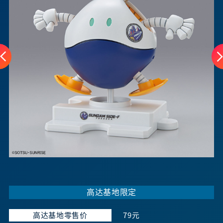
高达基地限定
高达基地零售价
79元