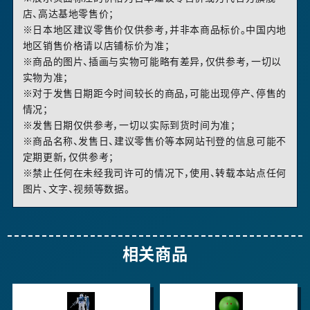
店、高达基地零售价；
※日本地区建议零售价仅供参考，并非本商品标价。中国内地
地区销售价格请以店铺标价为准；
※商品的图片、插画与实物可能略有差异，仅供参考，一切以
实物为准；
※对于发售日期距今时间较长的商品，可能出现停产、停售的
情况；
※发售日期仅供参考，一切以实际到货时间为准；
※商品名称、发售日、建议零售价等本网站刊登的信息可能不
定期更新，仅供参考；
※禁止任何在未经我司许可的情况下，使用、转载本站点任何
图片、文字、视频等数据。
相关商品