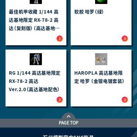
最佳机甲收藏 1/144 高
软胶 哈罗（绿）
达基地限定 RX-78-2 高
达（复刻版）（高达基地配
色）
RG 1/144 高达基地限定
HAROPLA 高达基地限
RX-78-2 高达
定 哈罗 （金银电镀套装）
Ver.2.0（高达基地配色）
PAGE TOP