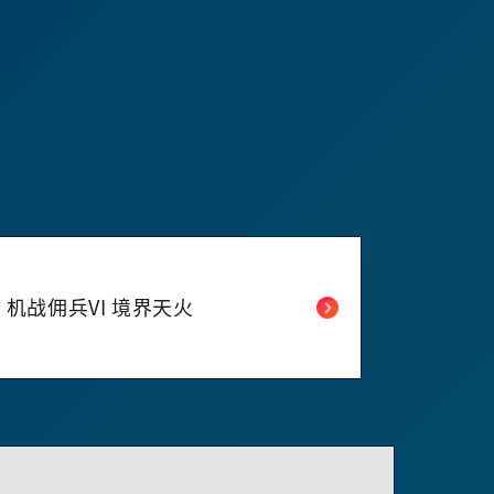
机战佣兵VI 境界天火