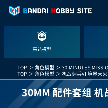
高达模型
TOP
角色模型
30 MINUTES MISSI
TOP
角色模型
机战佣兵VI 境界天火
30MM 配件套组 机