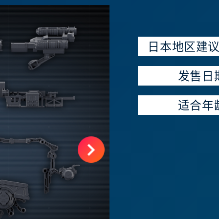
日本地区建
发售日
适合年