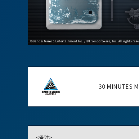
30 MINUTES M
<备注>