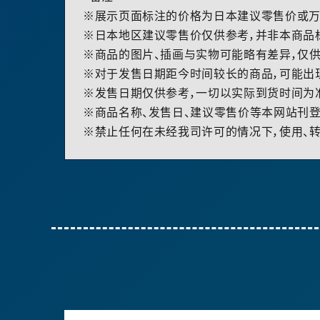
※展示页面标注的价格为日本建议零售价或万
※日本地区建议零售价仅供参考，并非本商品
※商品的图片、插画与实物可能略有差异，仅供
※对于发售日期距今时间较长的商品，可能出
※发售日期仅供参考，一切以实际到货时间为
※商品名称、发售日、建议零售价等本网站刊登
※禁止任何在未经我司许可的情况下，使用、转