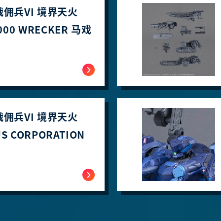
战佣兵VI 境界天火
3000 WRECKER 马戏
战佣兵VI 境界天火
S CORPORATION