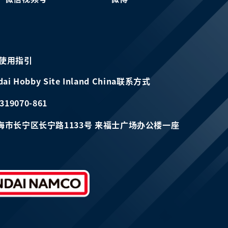
使用指引
dai Hobby Site Inland China联系方式
319070-861
海市长宁区长宁路1133号 来福士广场办公楼一座