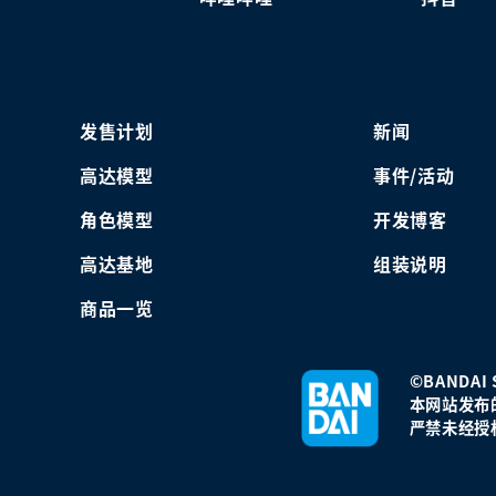
发售计划
新闻
高达模型
事件/活动
角色模型
开发博客
高达基地
组装说明
商品一览
©BANDAI S
本网站发布
严禁未经授