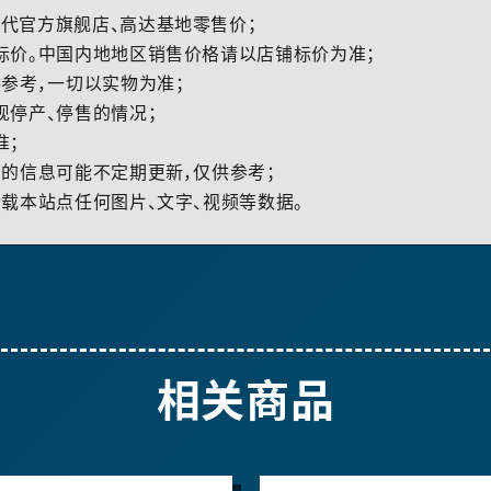
代官方旗舰店、高达基地零售价；
标价。中国内地地区销售价格请以店铺标价为准；
参考，一切以实物为准；
现停产、停售的情况；
准；
的信息可能不定期更新，仅供参考；
载本站点任何图片、文字、视频等数据。
相关商品