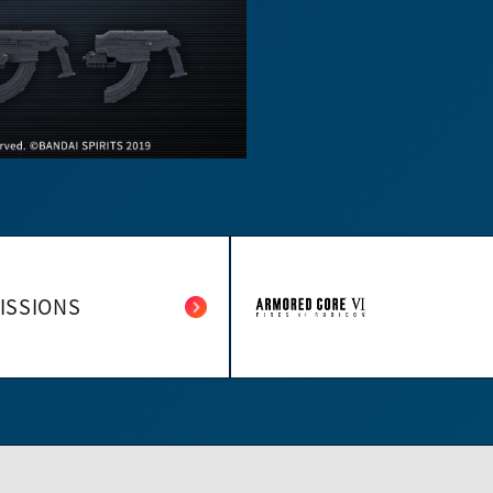
ISSIONS