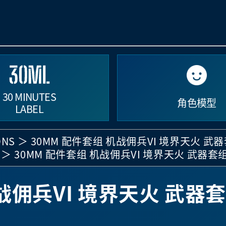
30 MINUTES
角色模型
LABEL
ONS
30MM 配件套组 机战佣兵VI 境界天火 武器
30MM 配件套组 机战佣兵VI 境界天火 武器套组
战佣兵VI 境界天火 武器套