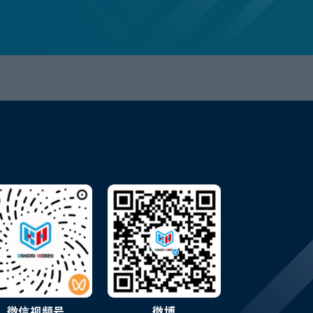
微信视频号
微博