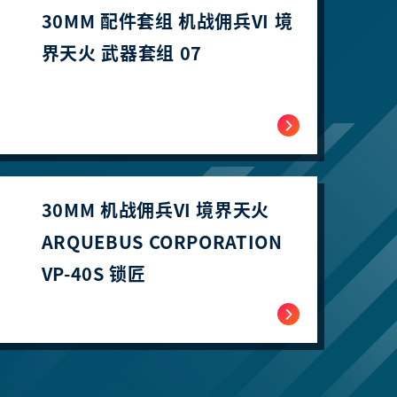
30MM 配件套组 机战佣兵VI 境
界天火 武器套组 07
30MM 机战佣兵VI 境界天火
ARQUEBUS CORPORATION
VP-40S 锁匠