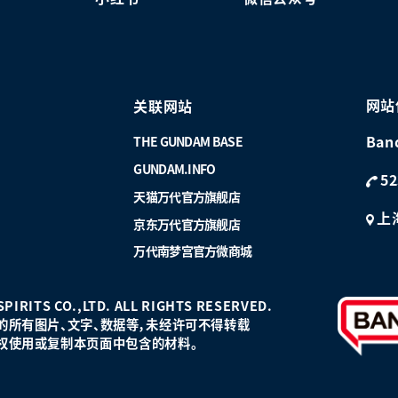
网站
关联网站
Ban
THE GUNDAM BASE
GUNDAM.INFO
52
天猫万代官方旗舰店
上
京东万代官方旗舰店
万代南梦宫官方微商城
PIRITS CO.,LTD. ALL RIGHTS RESERVED.
的所有图片、文字、数据等，未经许可不得转载
权使用或复制本页面中包含的材料。