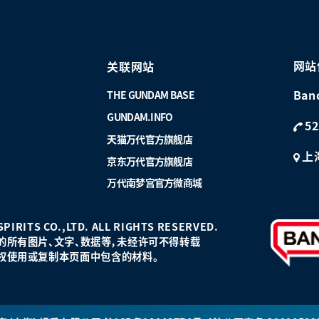
网站
关联网站
Ban
THE GUNDAM BASE
GUNDAM.INFO
52
天猫万代官方旗舰店
上
京东万代官方旗舰店
万代南梦宫官方微商城
PIRITS CO.,LTD. ALL RIGHTS RESERVED.
的所有图片、文字、数据等，未经许可不得转载
权使用或复制本页面中包含的材料。