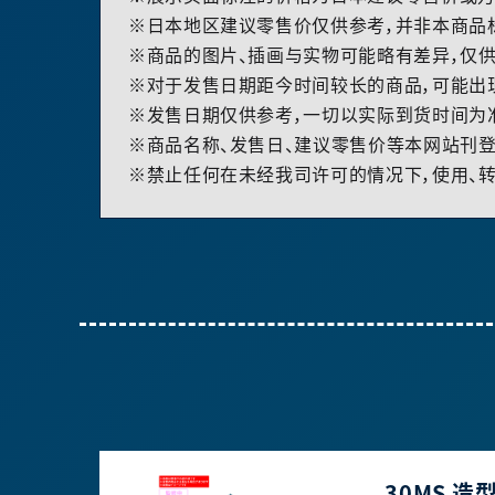
※日本地区建议零售价仅供参考，并非本商品
※商品的图片、插画与实物可能略有差异，仅供
※对于发售日期距今时间较长的商品，可能出
※发售日期仅供参考，一切以实际到货时间为
※商品名称、发售日、建议零售价等本网站刊登
※禁止任何在未经我司许可的情况下，使用、转
30MS 造