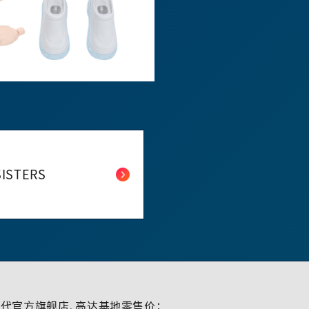
SISTERS
代官方旗舰店、高达基地零售价；