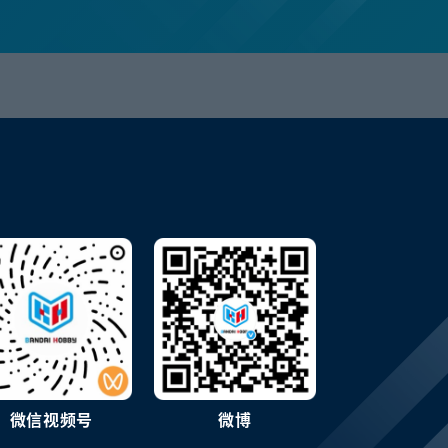
微信视频号
微博