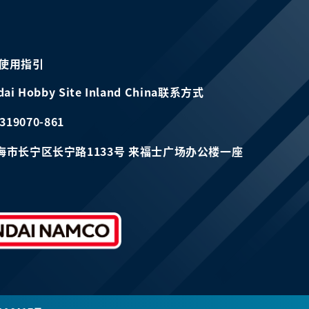
使用指引
dai Hobby Site Inland China联系方式
319070-861
海市长宁区长宁路1133号 来福士广场办公楼一座