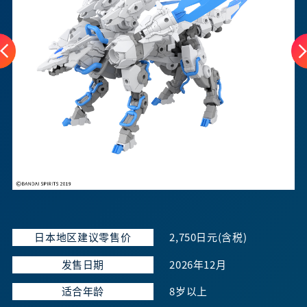
日本地区建议零售价
2,750日元(含税)
发售日期
2026年12月
适合年龄
8岁以上