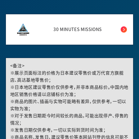
30 MINUTES MISSIONS
<备注>
※展示页面标注的价格为日本建议零售价或万代官方旗舰
店、高达基地零售价；
※日本地区建议零售价仅供参考，并非本商品标价。中国内地
地区销售价格请以店铺标价为准；
※商品的图片、插画与实物可能略有差异，仅供参考，一切以
实物为准；
※对于发售日期距今时间较长的商品，可能出现停产、停售的
情况；
※发售日期仅供参考，一切以实际到货时间为准；
※商品名称、发售日、建议零售价等本网站刊登的信息可能不