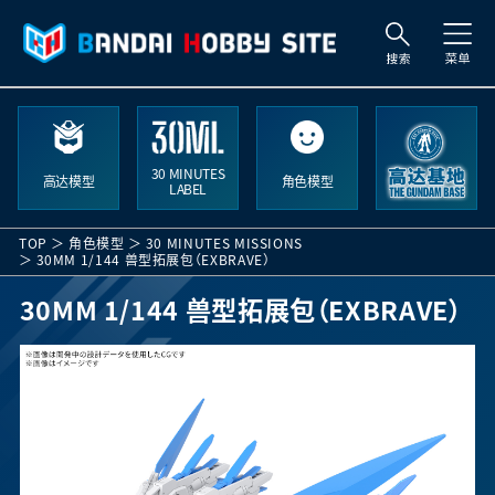
索
30 MINUTES
高达模型
角色模型
LABEL
TOP
角色模型
30 MINUTES MISSIONS
30MM 1/144 兽型拓展包（EXBRAVE）
30MM 1/144 兽型拓展包（EXBRAVE）