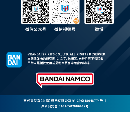
微信公众号
微信视频号
微博
©BANDAI SPIRITS CO.,LTD. ALL RIGHTS RESERVED.
本网站发布的所有图片、文字、数据等，未经许可不得转载
严禁未经授权使用或复制本页面中包含的材料。
万代南梦宫（上海）娱乐有限公司
沪ICP备18048774号-4
沪公网安备 31010502006417号