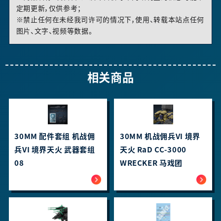
定期更新，仅供参考；
※禁止任何在未经我司许可的情况下，使用、转载本站点任何
图片、文字、视频等数据。
相关商品
30MM 配件套组 机战佣
30MM 机战佣兵VI 境界
兵VI 境界天火 武器套组
天火 RaD CC-3000
08
WRECKER 马戏团