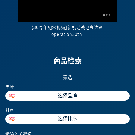
【30周年纪念视频】新机动战记高达W-
operation30th-
商品检索
筛选
品牌
选择品牌
排序
选择排序
请输入关键词