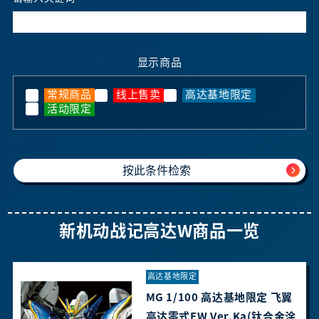
显示商品
常规商品
线上售卖
高达基地限定
活动限定
新机动战记高达W商品一览
高达基地限定
MG 1/100 高达基地限定 飞翼
高达零式EW Ver.Ka(钛合金涂