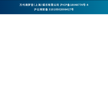
万代南梦宫（上海）娱乐有限公司
沪ICP备18048774号-4
沪公网安备 31010502006417号