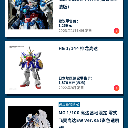
装版)
建议零售价：
1,269元
2023年1月14日发售
HG 1/144 神龙高达 ​​​​
日本地区建议零售价：
1,870日元(含税)
2022年9月发售
高达基地限定
MG 1/100 高达基地限定 零式
飞翼高达EW Ver.Ka（彩色透明