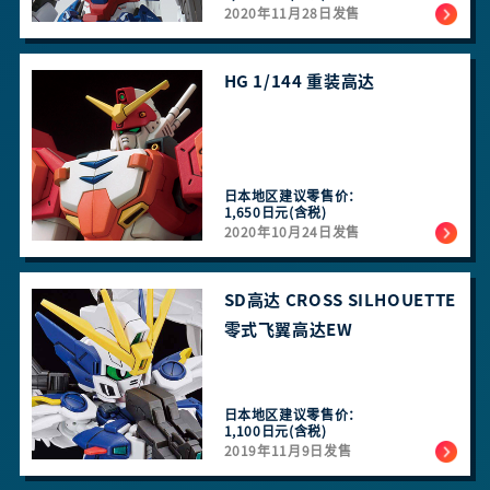
2020年11月28日发售
HG 1/144 重装高达
日本地区建议零售价：
1,650日元(含税)
2020年10月24日发售
SD高达 CROSS SILHOUETTE
零式飞翼高达EW
日本地区建议零售价：
1,100日元(含税)
2019年11月9日发售