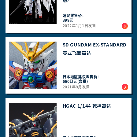
版）
建议零售价：
399元
2022年1月1日发售
SD GUNDAM EX-STANDARD
零式飞翼高达
日本地区建议零售价：
660日元(含税)
2021年9月发售
HGAC 1/144 死神高达