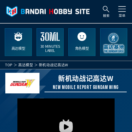
搜
索
30 MINUTES
高达模型
角色模型
LABEL
TOP
高达模型
新机动战记高达W
新机动战记高达W
New Mobile Report Gundam Wing