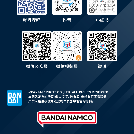
哔哩哔哩
抖音
小红书
微信公众号
微信视频号
微博
©BANDAI SPIRITS CO.,LTD. ALL RIGHTS RESERVED.
本网站发布的所有图片、文字、数据等，未经许可不得转载
严禁未经授权使用或复制本页面中包含的材料。