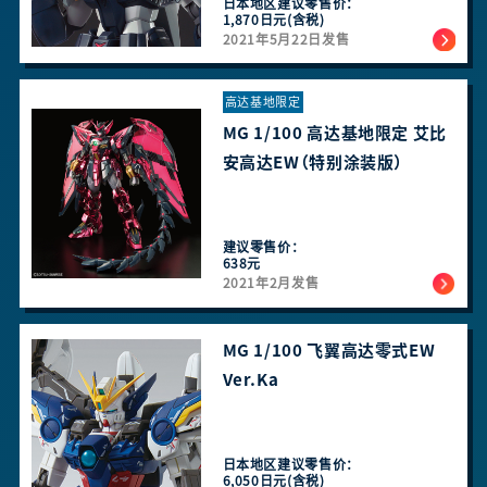
日本地区建议零售价：
1,870日元(含税)
2021年5月22日发售
高达基地限定
MG 1/100 高达基地限定 艾比
安高达EW（特别涂装版）
建议零售价：
638元
2021年2月发售
MG 1/100 飞翼高达零式EW
Ver.Ka
日本地区建议零售价：
6,050日元(含税)