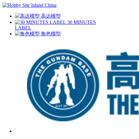
高达模型
30 MINUTES
LABEL
角色模型