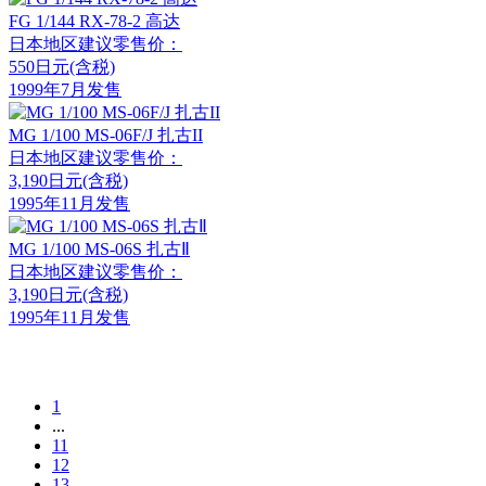
FG 1/144 RX-78-2 高达
日本地区建议零售价：
550日元(含税)
1999年7月发售
MG 1/100 MS-06F/J 扎古II
日本地区建议零售价：
3,190日元(含税)
1995年11月发售
MG 1/100 MS-06S 扎古Ⅱ
日本地区建议零售价：
3,190日元(含税)
1995年11月发售
1
...
11
12
13