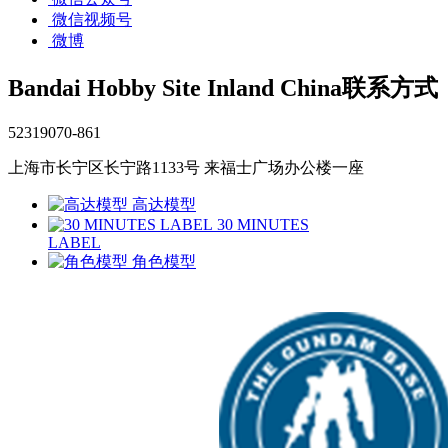
微信视频号
微博
Bandai Hobby Site Inland China联系方式
52319070-861
上海市长宁区长宁路1133号 来福士广场办公楼一座
高达模型
30 MINUTES
LABEL
角色模型