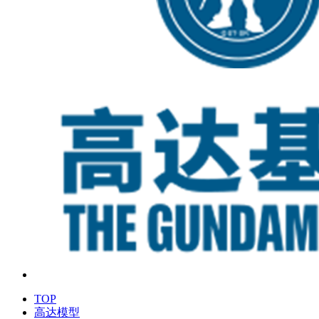
TOP
高达模型