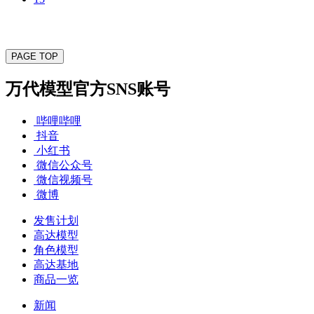
PAGE TOP
万代模型官方SNS账号
哔哩哔哩
抖音
小红书
微信公众号
微信视频号
微博
发售计划
高达模型
角色模型
高达基地
商品一览
新闻