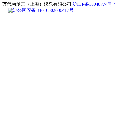
万代南梦宫（上海）娱乐有限公司
沪ICP备18048774号-4
沪公网安备 31010502006417号