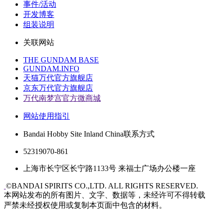
事件/活动
开发博客
组装说明
关联网站
THE GUNDAM BASE
GUNDAM.INFO
天猫万代官方旗舰店
京东万代官方旗舰店
万代南梦宫官方微商城
网站使用指引
Bandai Hobby Site Inland China联系方式
52319070-861
上海市长宁区长宁路1133号 来福士广场办公楼一座
©BANDAI SPIRITS CO.,LTD. ALL RIGHTS RESERVED.
本网站发布的所有图片、文字、数据等，未经许可不得转载
严禁未经授权使用或复制本页面中包含的材料。