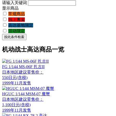
请输入关键词
显示商品
常规商品
线上售卖
高达基地限定
活动限定
机动战士高达商品一览
FG 1/144 MS-06F 扎古II
日本地区建议零售价：
550日元(含税)
1999年11月发售
HGUC 1/144 MSM-07 魔蟹
日本地区建议零售价：
1,100日元(含税)
1999年11月发售