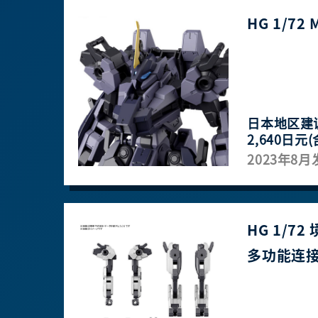
HG 1/72
日本地区建
2,640日元(
2023年8月
HG 1/7
多功能连