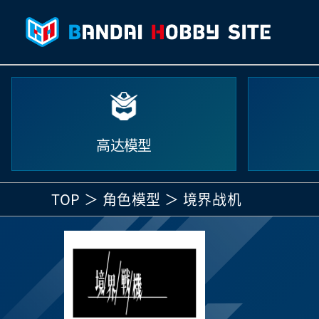
高达模型
TOP
角色模型
境界战机