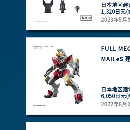
日本地区建
1,320日元(
2023年5月
FULL MEC
MAILeS 建武
日本地区建
6,050日元(
2022年8月