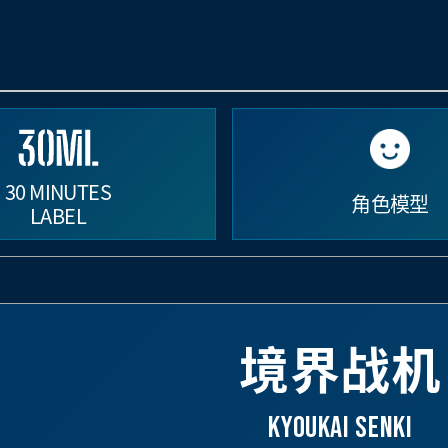
30 MINUTES
角色模型
LABEL
境界战机
Kyoukai senki