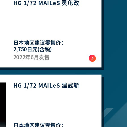
HG 1/72 MAILeS 灵龟改
日本地区建议零售价：
2,750日元(含税)
2022年6月发售
HG 1/72 MAILeS 建武​​​​斩
日本地区建议零售价：