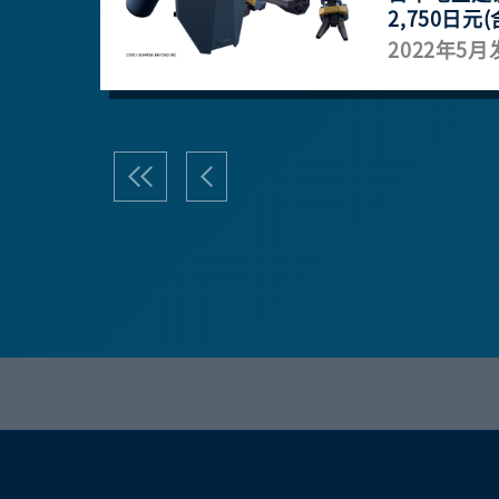
2,750日元(
2022年5月