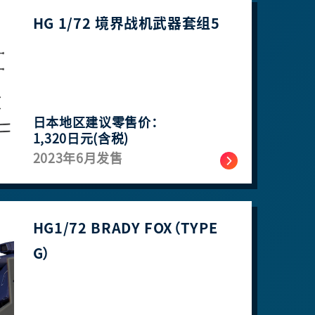
HG 1/72 境界战机武器套组5
日本地区建议零售价：
1,320日元(含税)
2023年6月发售
HG1/72 BRADY FOX（TYPE
G）