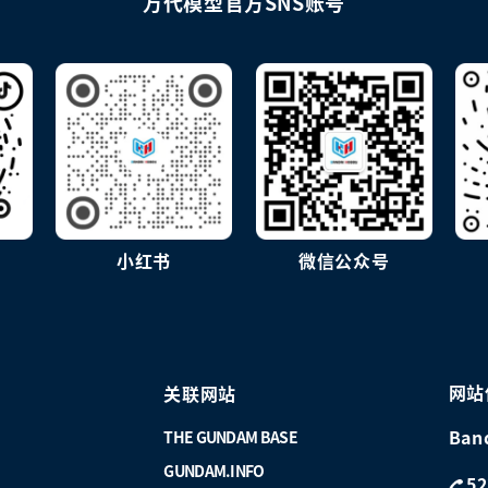
万代模型官方SNS账号
小红书
微信公众号
网站
关联网站
Ban
THE GUNDAM BASE
GUNDAM.INFO
52