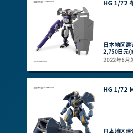
HG 1/7
日本地区建
2,750日元(
2022年6月
HG 1/72 M
日本地区建