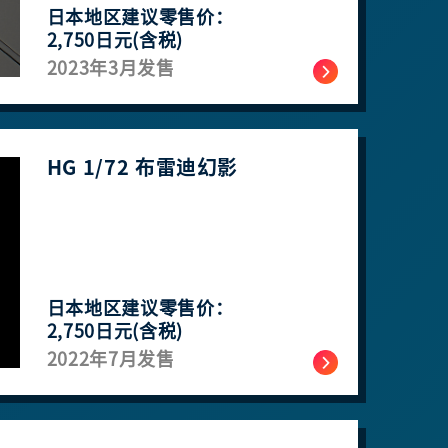
日本地区建议零售价：
2,750日元(含税)
2023年3月发售
HG 1/72 布雷迪幻影
日本地区建议零售价：
2,750日元(含税)
2022年7月发售