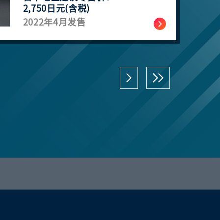
2,750日元(含税)
2022年4月发售