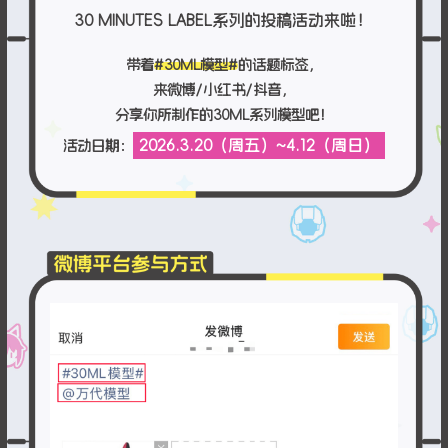
30 MINUTES LABEL系列的投稿活动来啦！
带着
#30ML模型#
的话题标签，
来微博/小红书/抖音，
分享你所制作的30ML系列模型吧！
2026.3.20（周五）~4.12（周日）
活动日期：