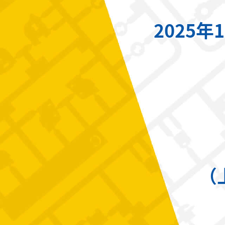
2025年
（