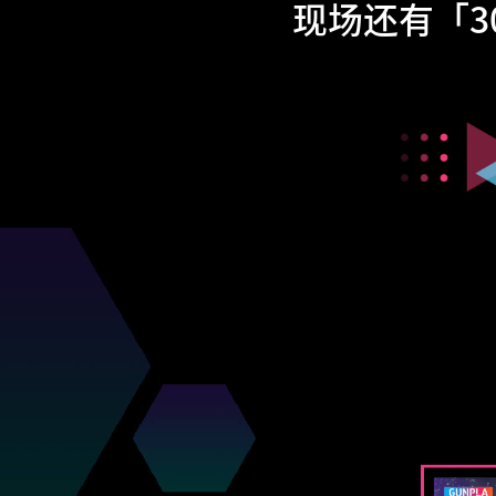
现场还有「3