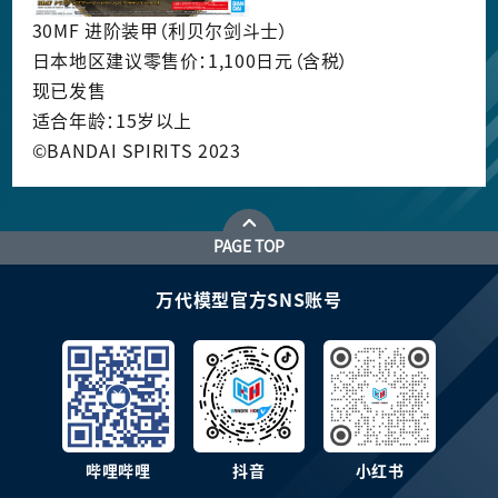
30MF 进阶装甲（利贝尔剑斗士）
日本地区建议零售价：1,100日元（含税）
现已发售
适合年龄：15岁以上
©BANDAI SPIRITS 2023
PAGE TOP
万代模型官方SNS账号
哔哩哔哩
抖音
小红书