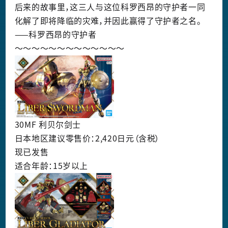
后来的故事里，这三人与这位科罗西昂的守护者一同
化解了即将降临的灾难，并因此赢得了守护者之名。
——科罗西昂的守护者
～～～～～～～～～～～～～
30MF 利贝尔剑士
日本地区建议零售价：2,420日元（含税）
现已发售
适合年龄：15岁以上