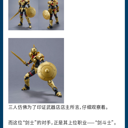
三人仿佛为了印证武器店店主所言，仔细观察着。
而这位“剑士”的对手，正是其上位职业——“剑斗士”。