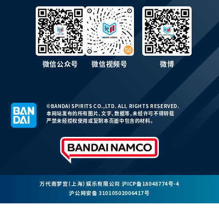
微信公众号
微信视频号
微博
©BANDAI SPIRITS CO.,LTD. ALL RIGHTS RESERVED.
本网站发布的所有图片、文字、数据等，未经许可不得转载
严禁未经授权使用或复制本页面中包含的材料。
万代南梦宫（上海）娱乐有限公司
沪ICP备18048774号-4
沪公网安备 31010502006417号