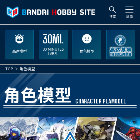
搜
索
30 MINUTES
高达模型
角色模型
LABEL
TOP
角色模型
角色模型
CHARACTER PLAMODEL