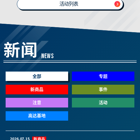
活动列表
新闻
NEWS
全部
专题
新商品
事件
注意
活动
高达基地
2026.07.15
新商品