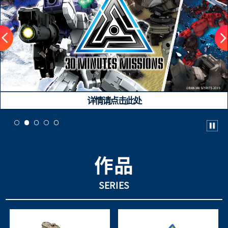
详情请点击此处
作品
SERIES