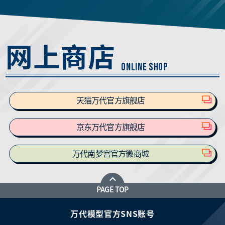
网上商店
ONLINE SHOP
天猫万代官方旗舰店
京东万代官方旗舰店
万代南梦宫官方微商城
PAGE TOP
万代模型官方SNS账号