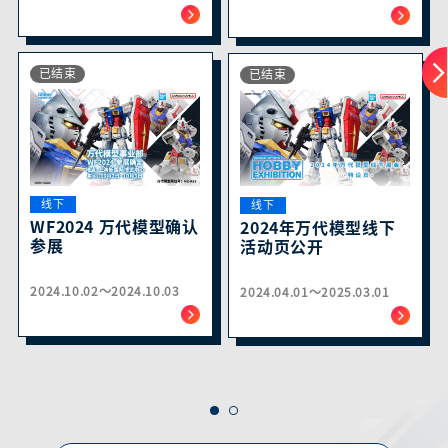
已结束
已结束
线下
线下
WF2024 万代模型确认
2024年万代模型线下
参展
活动页公开
2024.10.02～2024.10.03
2024.04.01～2025.03.01