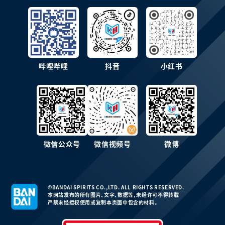
哔哩哔哩
抖音
小红书
微信公众号
微信视频号
微博
©BANDAI SPIRITS CO.,LTD. ALL RIGHTS RESERVED.
本网站发布的所有图片、文字、数据等，未经许可不得转载
严禁未经授权使用或复制本页面中包含的材料。