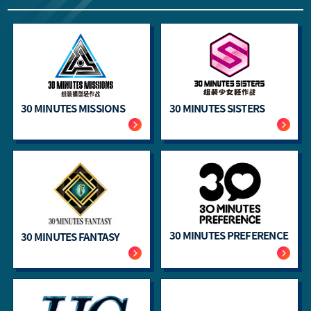
30 MINUTES MISSIONS
30 MINUTES SISTERS
30 MINUTES PREFERENCE
30 MINUTES FANTASY