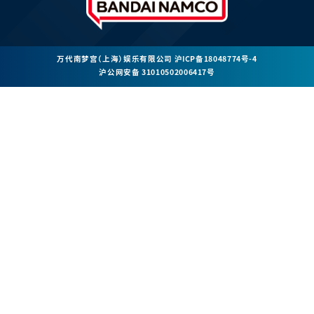
万代南梦宫（上海）娱乐有限公司
沪ICP备18048774号-4
沪公网安备 31010502006417号