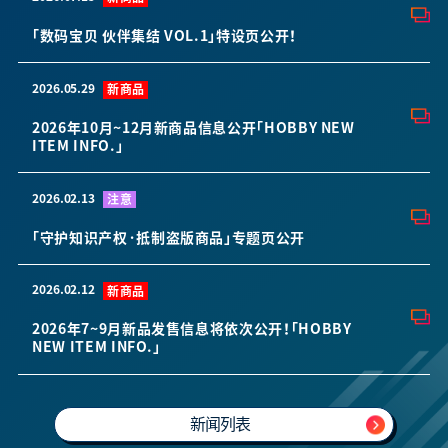
「数码宝贝 伙伴集结 VOL.1」特设页公开！
2026.05.29
新商品
2026年10月~12月新商品信息公开「HOBBY NEW
ITEM INFO.」
2026.02.13
注意
「守护知识产权·抵制盗版商品」专题页公开
2026.02.12
新商品
2026年7~9月新品发售信息将依次公开！「HOBBY
NEW ITEM INFO.」
新闻列表