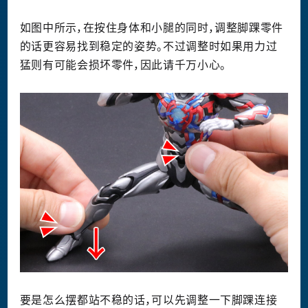
如图中所示，在按住身体和小腿的同时，调整脚踝零件
的话更容易找到稳定的姿势。不过调整时如果用力过
猛则有可能会损坏零件，因此请千万小心。
要是怎么摆都站不稳的话，可以先调整一下脚踝连接