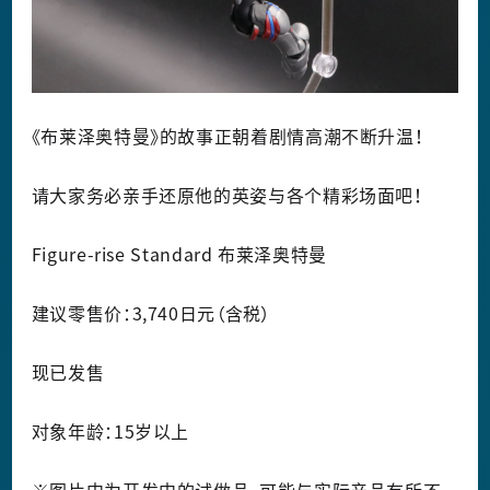
《布莱泽奥特曼》的故事正朝着剧情高潮不断升温！
请大家务必亲手还原他的英姿与各个精彩场面吧！
Figure-rise Standard 布莱泽奥特曼
建议零售价：3,740日元（含税）
现已发售
对象年龄：15岁以上