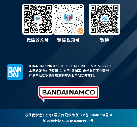
微信公众号
微信视频号
微博
©BANDAI SPIRITS CO.,LTD. ALL RIGHTS RESERVED.
本网站发布的所有图片、文字、数据等，未经许可不得转载
严禁未经授权使用或复制本页面中包含的材料。
万代南梦宫（上海）娱乐有限公司
沪ICP备18048774号-4
沪公网安备 31010502006417号