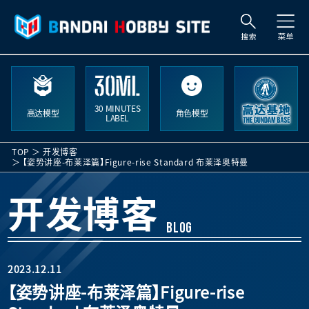
搜
索
30 MINUTES
高达模型
角色模型
LABEL
TOP
开发博客
【姿势讲座-布莱泽篇】Figure-rise Standard 布莱泽奥特曼
开发博客
BLOG
2023.12.11
【姿势讲座-布莱泽篇】Figure-rise