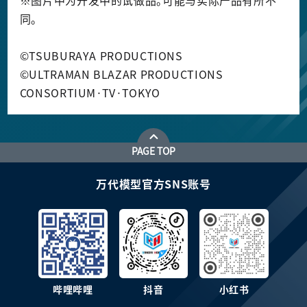
※图片中为开发中的试做品。可能与实际产品有所不
同。
©TSUBURAYA PRODUCTIONS
©ULTRAMAN BLAZAR PRODUCTIONS
CONSORTIUM·TV·TOKYO​​​​
PAGE TOP
万代模型官方SNS账号
哔哩哔哩
抖音
小红书