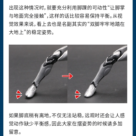
出现这种情况时，就要充分利用脚踝的可动性“让脚掌
与地面完全接触”，这样的话比较容易保持平衡。从视
觉效果来说，看上去也是名副其实的“双脚牢牢地踏在
大地上”的稳定姿势。
如果脚底稍有离地，不仅无法站稳，远观时还会让人感
觉动作缺少平衡感，因此大家在摆姿势的时候请多加
留意。