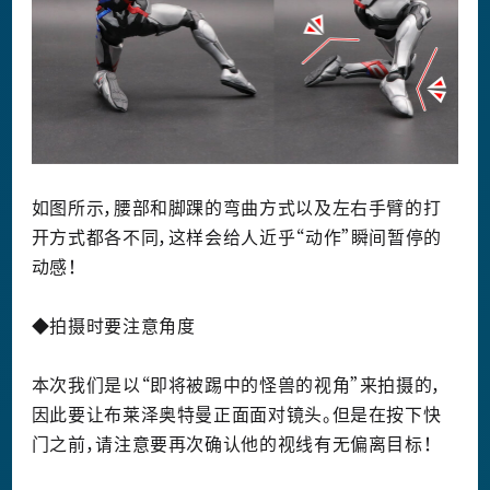
如图所示，腰部和脚踝的弯曲方式以及左右手臂的打
开方式都各不同，这样会给人近乎“动作”瞬间暂停的
动感！
◆拍摄时要注意角度
本次我们是以“即将被踢中的怪兽的视角”来拍摄的，
因此要让布莱泽奥特曼正面面对镜头。但是在按下快
门之前，请注意要再次确认他的视线有无偏离目标！