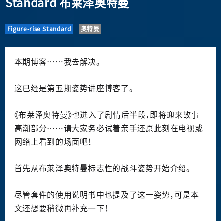
Standard 布莱泽奥特曼
Figure-rise Standard
奥特曼
本期博客……我去解决。
这已经是第五期姿势讲座博客了。
《布莱泽奥特曼》也进入了剧情后半段，即将迎来故事
高潮部分……请大家务必试着亲手还原此刻在电视或
网络上看到的场面吧！
首先从布莱泽奥特曼标志性的战斗姿势开始介绍。
尽管套件的使用说明书中也提及了这一姿势，可是本
文还想要稍微再补充一下！