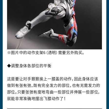
※图片中的动作支架6（透明）需要另外购买。
◆调整身体各部位的平衡
这是要让对手狠狠挨上一膝盖的动作，因此身体应该
做到有张有弛，既有完全发力的部位，也有无需发力的
部位。只要张弛有度地弯曲一些部位并伸展一些部位，
就能非常准确地摆出飞膝动作了！