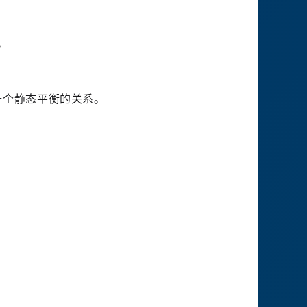
。
一个静态平衡的关系。