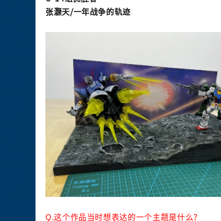
张灏天/一年战争的轨迹
Q.这个作品当时想表达的一个主题是什么？