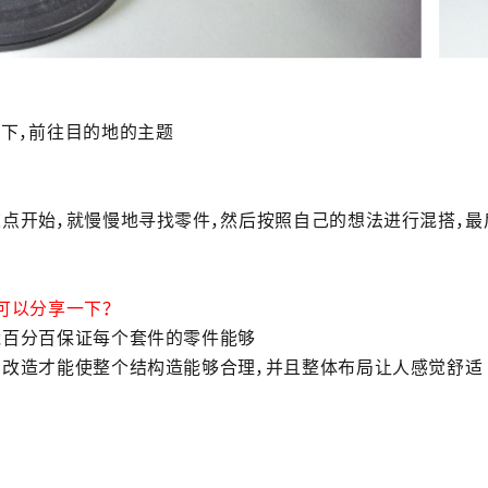
下，前往目的地的主题
点开始，就慢慢地寻找零件，然后按照自己的想法进行混搭，
可以分享一下？
能百分百保证每个套件的零件能够
的改造才能使整个结构造能够合理，并且整体布局让人感觉舒适