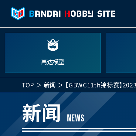
高达模型
TOP
新闻
【GBWC11th锦标赛】
新闻
NEWS