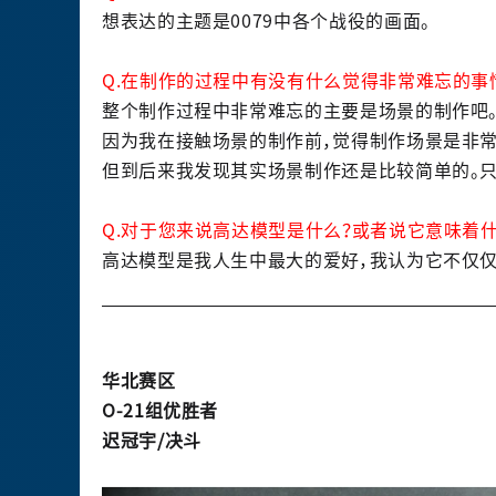
想表达的主题是0079中各个战役的画面。
Q.在制作的过程中有没有什么觉得非常难忘的事
整个制作过程中非常难忘的主要是场景的制作吧
因为我在接触场景的制作前，觉得制作场景是非常
但到后来我发现其实场景制作还是比较简单的。只
Q.对于您来说高达模型是什么？或者说它意味着什
高达模型是我人生中最大的爱好，我认为它不仅仅
华北赛区
O-21组优胜者
迟冠宇/决斗