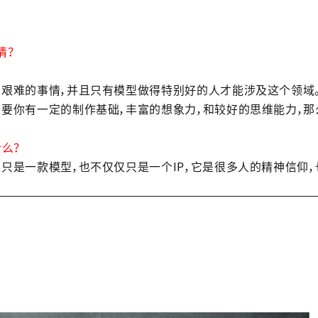
情？
。
艰难的事情，并且只有模型做得特别好的人才能涉及这个领域
要你有一定的制作基础，丰富的想象力，和较好的思维能力，
么？
只是一款模型，也不仅仅只是一个IP，它是很多人的精神信仰