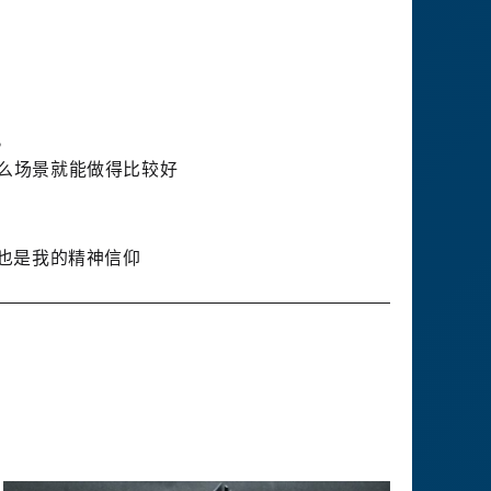
。
那么场景就能做得比较好
，也是我的精神信仰