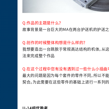
Q.作品的主题是什么？
故事背景是一台巨大的MA在两台护送机的护送之
Q.创作的时候整体构想是什么样的？
我想要造出一台跳脱于常规高达结构的机体，从这
法来完成整个作品
Q.在这个过程中您有没有遇到过一些什么小插曲
最大的问题是因为每个套件的零件不同，所以不
契合。为此需要在这些零件的基础上进行一系列
U-14组优胜者