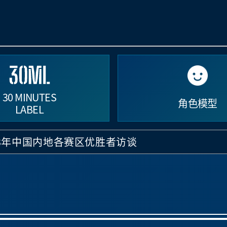
30 MINUTES
角色模型
LABEL
2023年中国内地各赛区优胜者访谈