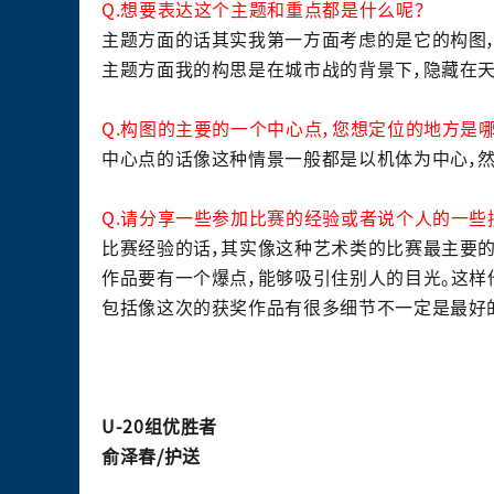
Q.想要表达这个主题和重点都是什么呢？
主题方面的话其实我第一方面考虑的是它的构图，
主题方面我的构思是在城市战的背景下，隐藏在天
Q.构图的主要的一个中心点，您想定位的地方是哪
中心点的话像这种情景一般都是以机体为中心，然
Q.请分享一些参加比赛的经验或者说个人的一些
比赛经验的话，其实像这种艺术类的比赛最主要
作品要有一个爆点，能够吸引住别人的目光。这样
包括像这次的获奖作品有很多细节不一定是最好
U-20组优胜者
俞泽春/护送