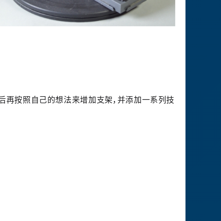
最后再按照自己的想法来增加支架，并添加一系列技