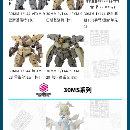
30MM 1/144 eEXM-9
30MM 1/144 eEXM-9
30MM 1/144 配件套
巴斯基洛特 [灰]
巴斯基洛特 [棕]
组16 (手臂/腿部单元
1)
30MM 1/144 bEXM-
30MM 1/144 bEXM-
28 雷维尔诺瓦 [棕]
29 加尔德诺瓦 [绿]