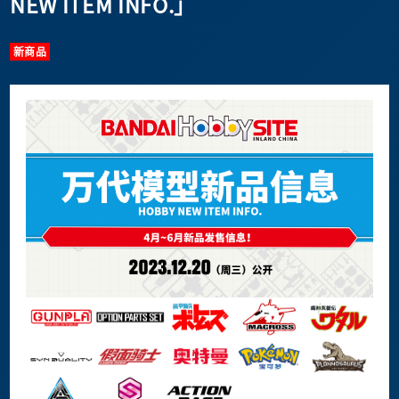
NEW ITEM INFO.」
新商品