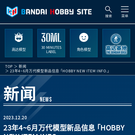
搜
索
30 MINUTES
高达模型
角色模型
LABEL
TOP
新闻
23年4~6月万代模型新品信息 「HOBBY NEW ITEM INFO.」
新闻
NEWS
2023.12.20
23年4~6月万代模型新品信息 「HOBBY