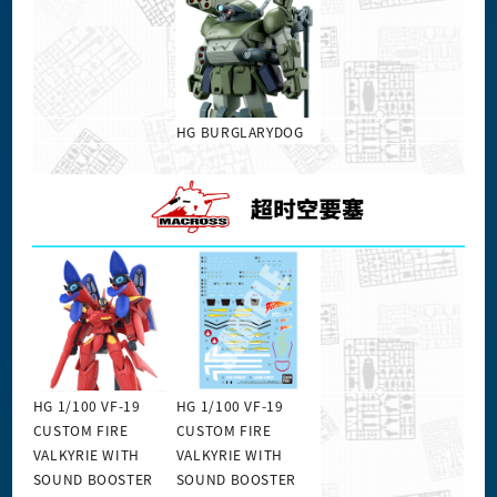
HG BURGLARYDOG
HG 1/100 VF-19
HG 1/100 VF-19
CUSTOM FIRE
CUSTOM FIRE
VALKYRIE WITH
VALKYRIE WITH
SOUND BOOSTER
SOUND BOOSTER