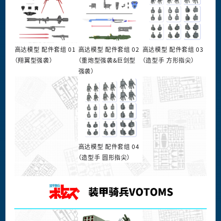
高达模型 配件套组 01
高达模型 配件套组 02
高达模型 配件套组 03
（翔翼型强袭）
（重炮型强袭&巨剑型
（造型手 方形指尖）
强袭）
高达模型 配件套组 04
（造型手 圆形指尖）