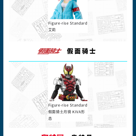
Figure-rise Standard
艾莉
Figure-rise Standard
假面骑士月骑 KIVA形
态