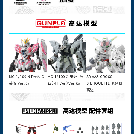
MG 1/100 NT高达 C
MG 1/100 新安州·原
SD高达 CROSS
装备 Ver.Ka
石（NT Ver.）Ver.Ka
SILHOUETTE 凯列班
高达