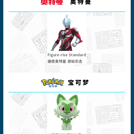
Figure-rise Standard
捷德奥特曼 原始形态