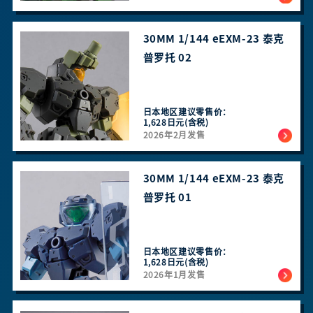
30MM 1/144 eEXM-23 泰克
普罗托 02
日本地区建议零售价：
1,628日元(含税)
2026年2月发售
30MM 1/144 eEXM-23 泰克
普罗托 01
日本地区建议零售价：
1,628日元(含税)
2026年1月发售