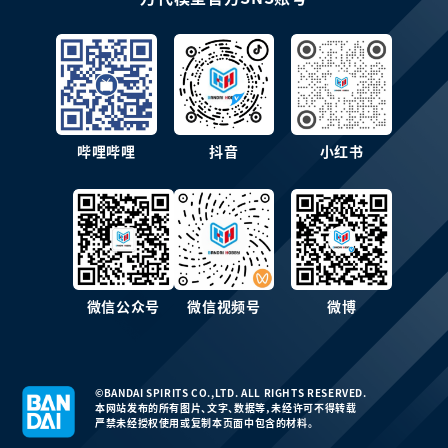
哔哩哔哩
抖音
小红书
微信公众号
微信视频号
微博
©BANDAI SPIRITS CO.,LTD. ALL RIGHTS RESERVED.
本网站发布的所有图片、文字、数据等，未经许可不得转载
严禁未经授权使用或复制本页面中包含的材料。