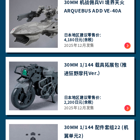
30MM 机战佣兵VI 境界天火
ARQUEBUS ADD VE-40A
日本地区建议零售价：
4,180日元(含税)
2025年12月发售
30MM 1/144 载具拓展包（推
进狂野摩托Ver.）
日本地区建议零售价：
2,200日元(含税)
2025年12月发售
30MM 1/144 配件套组22 (机
翼单元2)