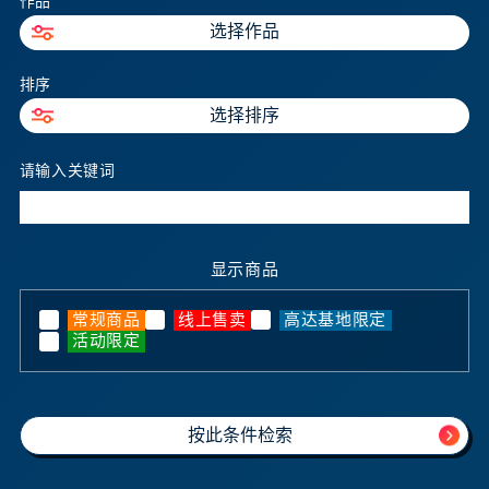
作品
选择作品
排序
选择排序
请输入关键词
显示商品
常规商品
线上售卖
高达基地限定
活动限定