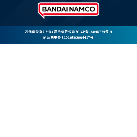
万代南梦宫（上海）娱乐有限公司
沪ICP备18048774号-4
沪公网安备 31010502006417号