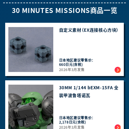
30 MINUTES MISSIONS商品一览
自定义素材（EX连接核心方块）
日本地区建议零售价：
660日元(含税)
2026年3月发售
30MM 1/144 bEXM-15FA 全
装甲波鲁塔诺瓦
日本地区建议零售价：
2,178日元(含税)
2026年3月发售