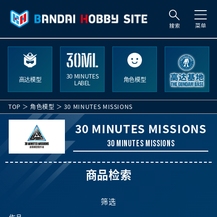
搜
索
30 MINUTES
高达模型
角色模型
LABEL
TOP
角色模型
30 MINUTES MISSIONS
30 MINUTES MISSIONS
30 MINUTES MISSIONS
商品检索
筛选