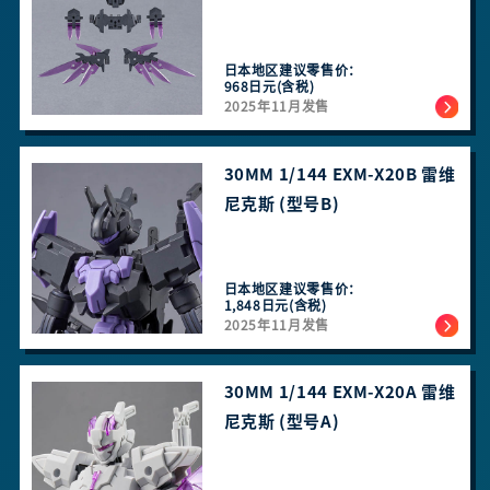
日本地区建议零售价：
968日元(含税)
2025年11月发售
30MM 1/144 EXM-X20B 雷维
尼克斯 (型号B)
日本地区建议零售价：
1,848日元(含税)
2025年11月发售
30MM 1/144 EXM-X20A 雷维
尼克斯 (型号A)