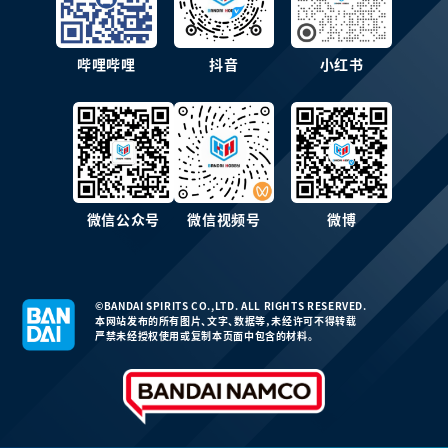
哔哩哔哩
抖音
小红书
微信公众号
微信视频号
微博
©BANDAI SPIRITS CO.,LTD. ALL RIGHTS RESERVED.
本网站发布的所有图片、文字、数据等，未经许可不得转载
严禁未经授权使用或复制本页面中包含的材料。