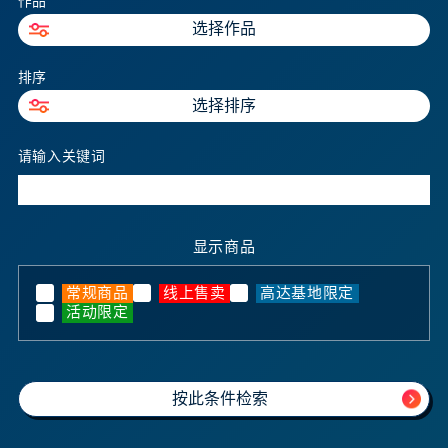
作品
选择作品
排序
选择排序
请输入关键词
显示商品
常规商品
线上售卖
高达基地限定
活动限定