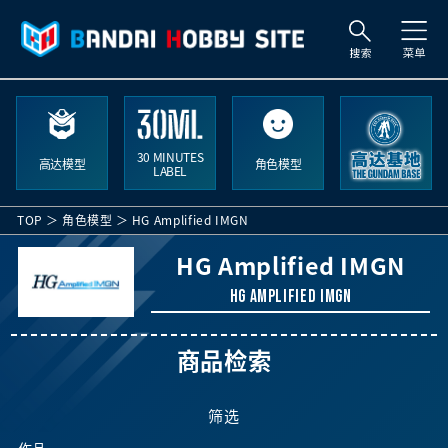
搜
索
30 MINUTES
高达模型
角色模型
LABEL
TOP
角色模型
HG Amplified IMGN
HG Amplified IMGN
HG Amplified IMGN
商品检索
筛选