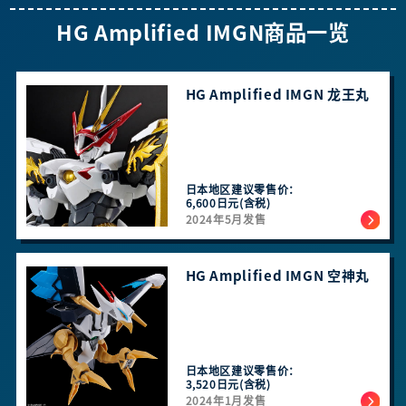
HG Amplified IMGN商品一览
HG Amplified IMGN 龙王丸
日本地区建议零售价：
6,600日元(含税)
2024年5月发售
HG Amplified IMGN 空神丸
日本地区建议零售价：
3,520日元(含税)
2024年1月发售