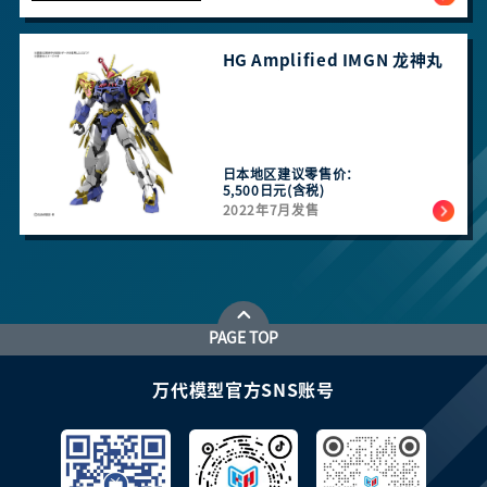
HG Amplified IMGN 龙神丸 ​​​​
日本地区建议零售价：
5,500日元(含税)
2022年7月发售
PAGE TOP
万代模型官方SNS账号