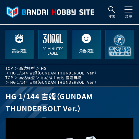
索
30 MINUTES
高达模型
角色模型
LABEL
TOP
高达模型
HG
HG 1/144 吉姆（GUNDAM THUNDERBOLT Ver.）
TOP
高达模型
机动战士高达 雷霆宙域
HG 1/144 吉姆（GUNDAM THUNDERBOLT Ver.）
HG 1/144 吉姆（GUNDAM
THUNDERBOLT Ver.）