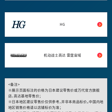
HG
机动战士高达 雷霆宙域
<备注>
※展示页面标注的价格为日本建议零售价或万代官方旗舰
店、高达基地零售价；
※日本地区建议零售价仅供参考，并非本商品标价。中国内地
地区销售价格请以店铺标价为准；