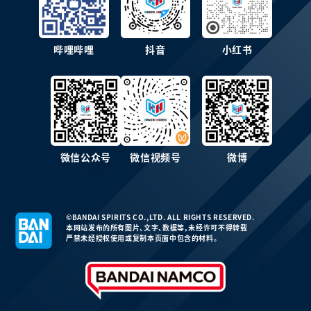
哔哩哔哩
抖音
小红书
微信公众号
微信视频号
微博
©BANDAI SPIRITS CO.,LTD. ALL RIGHTS RESERVED.
本网站发布的所有图片、文字、数据等，未经许可不得转载
严禁未经授权使用或复制本页面中包含的材料。