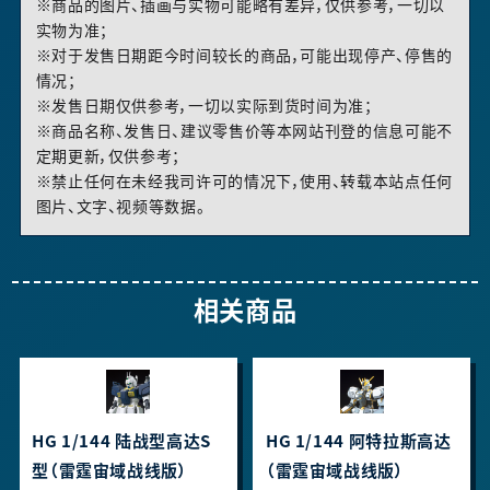
※商品的图片、插画与实物可能略有差异，仅供参考，一切以
实物为准；
※对于发售日期距今时间较长的商品，可能出现停产、停售的
情况；
※发售日期仅供参考，一切以实际到货时间为准；
※商品名称、发售日、建议零售价等本网站刊登的信息可能不
定期更新，仅供参考；
※禁止任何在未经我司许可的情况下，使用、转载本站点任何
图片、文字、视频等数据。
相关商品
HG 1/144 陆战型高达S
HG 1/144 阿特拉斯高达
型（雷霆宙域战线版）
（雷霆宙域战线版）