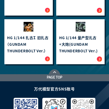
HG 1/144 扎古Ｉ 旧扎古
HG 1/144 量产型扎古
（GUNDAM
+大炮(GUNDAM
THUNDERBOLT Ver.）
THUNDERBOLT Ver.)
PAGE TOP
万代模型官方SNS账号