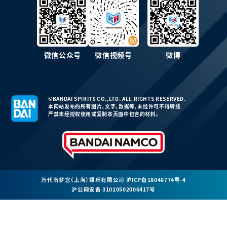
微信公众号
微信视频号
微博
©BANDAI SPIRITS CO.,LTD. ALL RIGHTS RESERVED.
本网站发布的所有图片、文字、数据等，未经许可不得转载
严禁未经授权使用或复制本页面中包含的材料。
万代南梦宫（上海）娱乐有限公司
沪ICP备18048774号-4
沪公网安备 31010502006417号