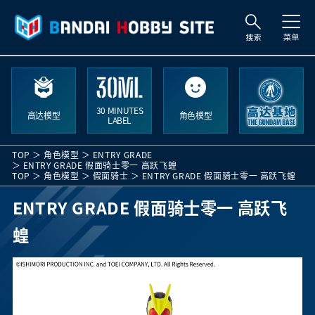
索
30 MINUTES
高达模型
角色模型
LABEL
TOP
角色模型
ENTRY GRADE
ENTRY GRADE 假面骑士零一 高跃飞蝗
TOP
角色模型
假面骑士
ENTRY GRADE 假面骑士零一 高跃飞蝗
ENTRY GRADE 假面骑士零一 高跃飞
蝗