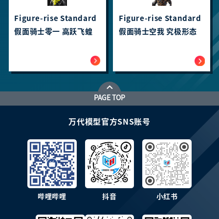
Figure-rise Standard
Figure-rise Standard
假面骑士零一 高跃飞蝗
假面骑士空我 究极形态
PAGE TOP
万代模型官方SNS账号
哔哩哔哩
抖音
小红书