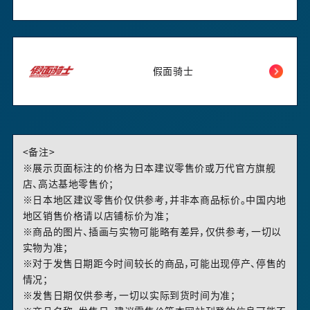
假面骑士
<备注>
※展示页面标注的价格为日本建议零售价或万代官方旗舰
店、高达基地零售价；
※日本地区建议零售价仅供参考，并非本商品标价。中国内地
地区销售价格请以店铺标价为准；
※商品的图片、插画与实物可能略有差异，仅供参考，一切以
实物为准；
※对于发售日期距今时间较长的商品，可能出现停产、停售的
情况；
※发售日期仅供参考，一切以实际到货时间为准；