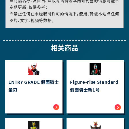
※商品名称、发售日、建议零售价等本网站刊登的信息可能不
定期更新，仅供参考；
※禁止任何在未经我司许可的情况下，使用、转载本站点任何
图片、文字、视频等数据。
相关商品
ENTRY GRADE 假面骑士
Figure-rise Standard
圣刃
假面骑士新1号