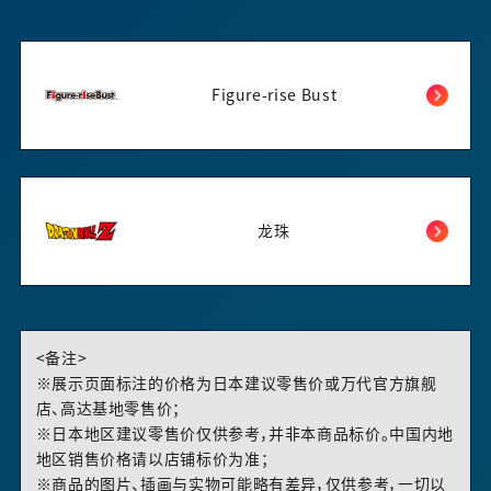
Figure-rise Bust
龙珠
<备注>
※展示页面标注的价格为日本建议零售价或万代官方旗舰
店、高达基地零售价；
※日本地区建议零售价仅供参考，并非本商品标价。中国内地
地区销售价格请以店铺标价为准；
※商品的图片、插画与实物可能略有差异，仅供参考，一切以