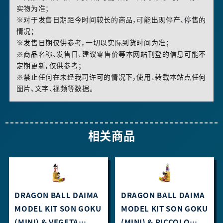
实物为准；
※对于发售日期距今时间较长的商品，可能出现停产、停售的
情况；
※发售日期仅供参考，一切以实际到货时间为准；
※商品名称、发售日、建议零售价等本网站刊登的信息可能不
定期更新，仅供参考；
※禁止任何在未经我司许可的情况下，使用、转载本站点任何
图片、文字、视频等数据。
相关商品
DRAGON BALL DAIMA
DRAGON BALL DAIMA
MODEL KIT SON GOKU
MODEL KIT SON GOKU
(MINI) & VEGETA
(MINI) & PICCOLO