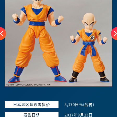
日本地区建议零售价
5,170日元(含税)
发售日期
2017年9月23日