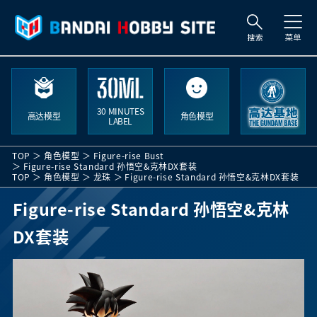
索
30 MINUTES
高达模型
角色模型
LABEL
TOP
角色模型
Figure-rise Bust
Figure-rise Standard 孙悟空&克林DX套装
TOP
角色模型
龙珠
Figure-rise Standard 孙悟空&克林DX套装
Figure-rise Standard 孙悟空&克林
DX套装