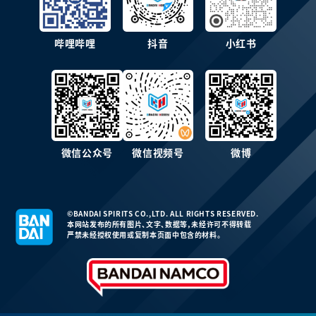
哔哩哔哩
抖音
小红书
微信公众号
微信视频号
微博
©BANDAI SPIRITS CO.,LTD. ALL RIGHTS RESERVED.
本网站发布的所有图片、文字、数据等，未经许可不得转载
严禁未经授权使用或复制本页面中包含的材料。