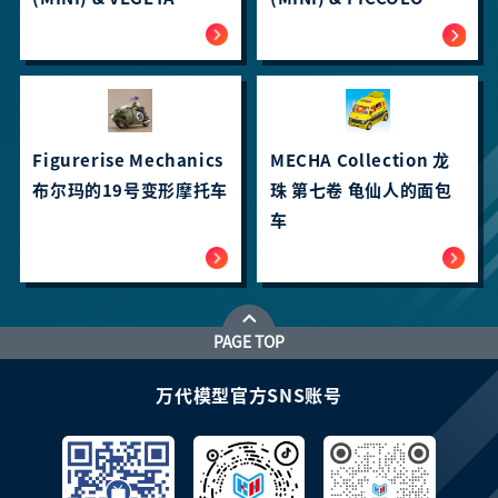
(MINI)
(MINI)
Figurerise Mechanics
MECHA Collection 龙
布尔玛的19号变形摩托车
珠 第七卷 龟仙人的面包
车
PAGE TOP
万代模型官方SNS账号