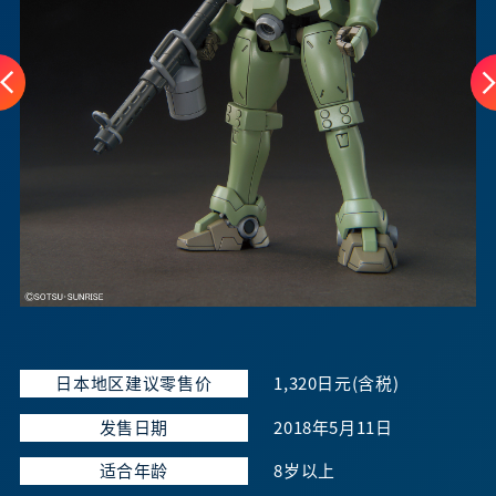
日本地区建议零售价
1,320日元(含税)
发售日期
2018年5月11日
适合年龄
8岁以上