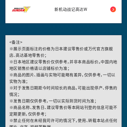
新机动战记高达W
<备注>
※展示页面标注的价格为日本建议零售价或万代官方旗舰
店、高达基地零售价；
※日本地区建议零售价仅供参考，并非本商品标价。中国内地
地区销售价格请以店铺标价为准；
※商品的图片、插画与实物可能略有差异，仅供参考，一切以
实物为准；
※对于发售日期距今时间较长的商品，可能出现停产、停售的
情况；
※发售日期仅供参考，一切以实际到货时间为准；
※商品名称、发售日、建议零售价等本网站刊登的信息可能不
定期更新，仅供参考；
※禁止任何在未经我司许可的情况下，使用、转载本站点任何