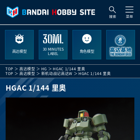
索
30 MINUTES
高达模型
角色模型
LABEL
TOP
高达模型
HG
HGAC 1/144 里奥
TOP
高达模型
新机动战记高达W
HGAC 1/144 里奥
HGAC 1/144 里奥