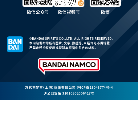
微信公众号
微信视频号
微博
©BANDAI SPIRITS CO.,LTD. ALL RIGHTS RESERVED.
本网站发布的所有图片、文字、数据等，未经许可不得转载
严禁未经授权使用或复制本页面中包含的材料。
万代南梦宫（上海）娱乐有限公司
沪ICP备18048774号-4
沪公网安备 31010502006417号