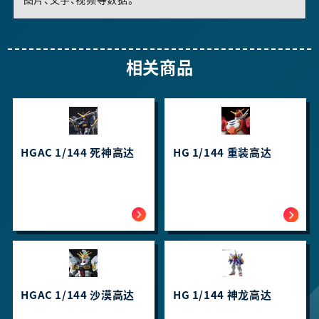
图片、文字、视频等数据。
相关商品
HGAC 1/144 死神高达
HG 1/144 重装高达
HGAC 1/144 沙漠高达
HG 1/144 神龙高达 ​​​​