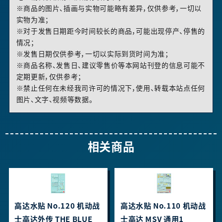
※商品的图片、插画与实物可能略有差异，仅供参考，一切以
实物为准；
※对于发售日期距今时间较长的商品，可能出现停产、停售的
情况；
※发售日期仅供参考，一切以实际到货时间为准；
※商品名称、发售日、建议零售价等本网站刊登的信息可能不
定期更新，仅供参考；
※禁止任何在未经我司许可的情况下，使用、转载本站点任何
图片、文字、视频等数据。
相关商品
高达水贴 No.120 机动战
高达水贴 No.110 机动战
士高达外传 THE BLUE
士高达 MSV 通用1