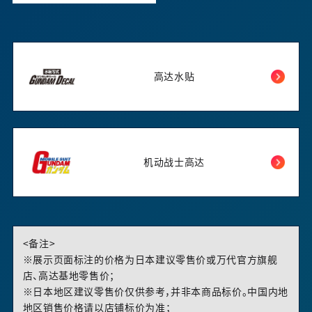
高达水贴
机动战士高达
<备注>
※展示页面标注的价格为日本建议零售价或万代官方旗舰
店、高达基地零售价；
※日本地区建议零售价仅供参考，并非本商品标价。中国内地
地区销售价格请以店铺标价为准；