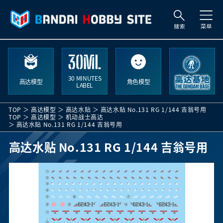
索
30 MINUTES
高达模型
角色模型
LABEL
TOP
高达模型
高达水贴
高达水贴 No.131 RG 1/144 吉翁号用
TOP
高达模型
机动战士高达
高达水贴 No.131 RG 1/144 吉翁号用
高达水贴 No.131 RG 1/144 吉翁号用