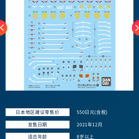
日本地区建议零售价
550日元(含税)
发售日期
2021年12月
适合年龄
8岁以上