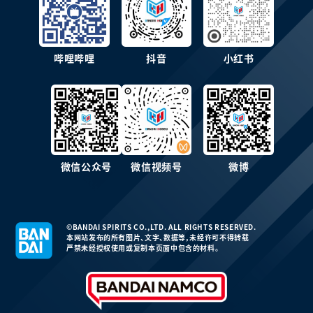
哔哩哔哩
抖音
小红书
微信公众号
微信视频号
微博
©BANDAI SPIRITS CO.,LTD. ALL RIGHTS RESERVED.
本网站发布的所有图片、文字、数据等，未经许可不得转载
严禁未经授权使用或复制本页面中包含的材料。