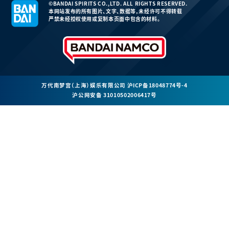
©BANDAI SPIRITS CO.,LTD. ALL RIGHTS RESERVED.
本网站发布的所有图片、文字、数据等，未经许可不得转载
严禁未经授权使用或复制本页面中包含的材料。
万代南梦宫（上海）娱乐有限公司
沪ICP备18048774号-4
沪公网安备 31010502006417号