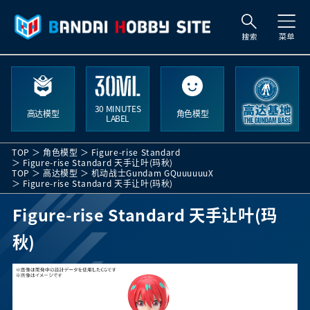
索
30 MINUTES
高达模型
角色模型
LABEL
TOP
角色模型
Figure-rise Standard
Figure-rise Standard 天手让叶(玛秋)
TOP
高达模型
机动战士Gundam GQuuuuuuX
Figure-rise Standard 天手让叶(玛秋)
Figure-rise Standard 天手让叶(玛
秋)