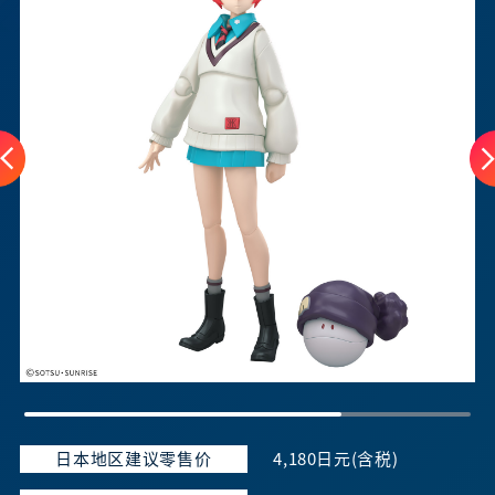
日本地区建议零售价
4,180日元(含税)