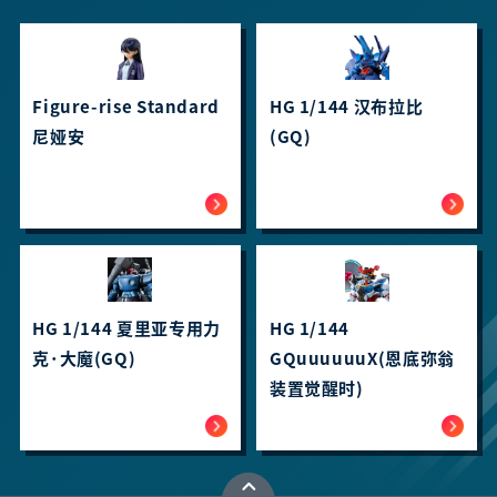
Figure-rise Standard
HG 1/144 汉布拉比
尼娅安
(GQ)
HG 1/144 夏里亚专用力
HG 1/144
克･大魔(GQ)
GQuuuuuuX(恩底弥翁
装置觉醒时)