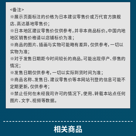
<备注>
※展示页面标注的价格为日本建议零售价或万代官方旗舰
店、高达基地零售价；
※日本地区建议零售价仅供参考，并非本商品标价。中国内地
地区销售价格请以店铺标价为准；
※商品的图片、插画与实物可能略有差异，仅供参考，一切以
实物为准；
※对于发售日期距今时间较长的商品，可能出现停产、停售的
情况；
※发售日期仅供参考，一切以实际到货时间为准；
※商品名称、发售日、建议零售价等本网站刊登的信息可能不
定期更新，仅供参考；
※禁止任何在未经我司许可的情况下，使用、转载本站点任何
图片、文字、视频等数据。
相关商品