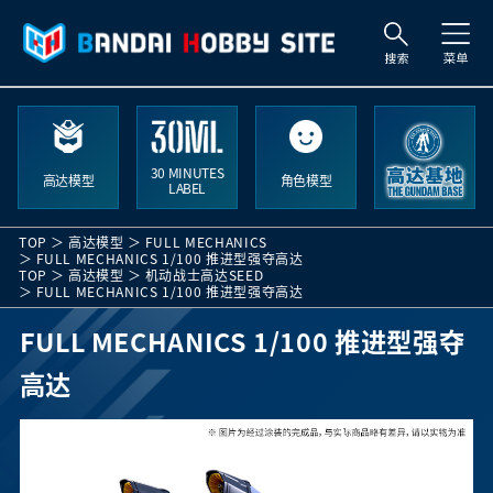
索
30 MINUTES
高达模型
角色模型
LABEL
TOP
高达模型
FULL MECHANICS
FULL MECHANICS 1/100 推进型强夺高达
TOP
高达模型
机动战士高达SEED
FULL MECHANICS 1/100 推进型强夺高达
FULL MECHANICS 1/100 推进型强夺
高达