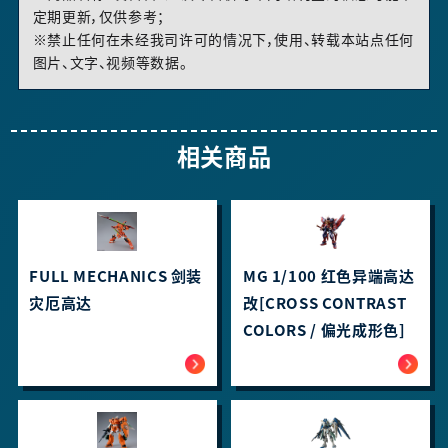
定期更新，仅供参考；
※禁止任何在未经我司许可的情况下，使用、转载本站点任何
图片、文字、视频等数据。
相关商品
FULL MECHANICS 剑装
MG 1/100 红色异端高达
灾厄高达
改[CROSS CONTRAST
COLORS / 偏光成形色]