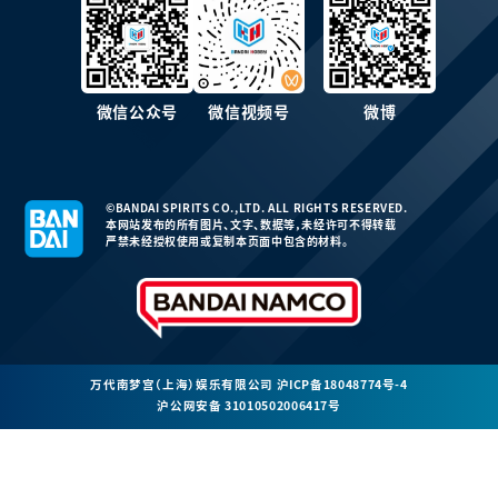
微信公众号
微信视频号
微博
©BANDAI SPIRITS CO.,LTD. ALL RIGHTS RESERVED.
本网站发布的所有图片、文字、数据等，未经许可不得转载
严禁未经授权使用或复制本页面中包含的材料。
万代南梦宫（上海）娱乐有限公司
沪ICP备18048774号-4
沪公网安备 31010502006417号