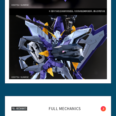
FULL MECHANICS