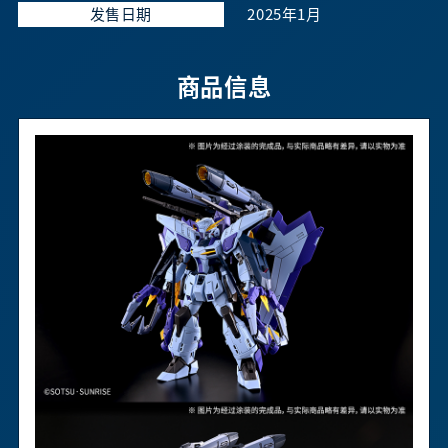
发售日期
2025年1月
商品信息