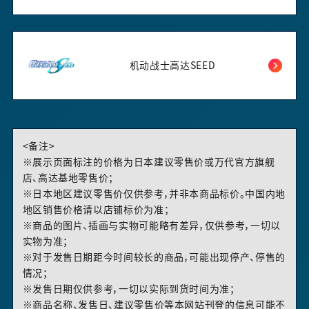
机动战士高达SEED
<备注>
※展示页面标注的价格为日本建议零售价或万代官方旗舰
店、高达基地零售价；
※日本地区建议零售价仅供参考，并非本商品标价。中国内地
地区销售价格请以店铺标价为准；
※商品的图片、插画与实物可能略有差异，仅供参考，一切以
实物为准；
※对于发售日期距今时间较长的商品，可能出现停产、停售的
情况；
※发售日期仅供参考，一切以实际到货时间为准；
※商品名称、发售日、建议零售价等本网站刊登的信息可能不