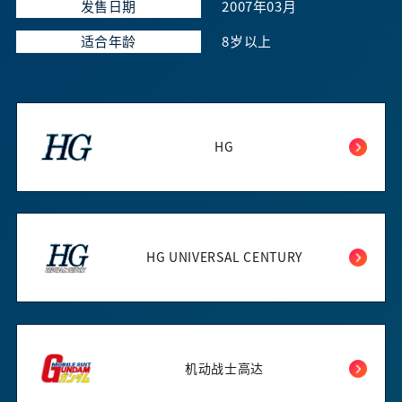
发售日期
2007年03月
适合年龄
8岁以上
HG
HG UNIVERSAL CENTURY
机动战士高达