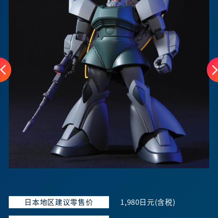
日本地区建议零售价
1,980日元(含税)