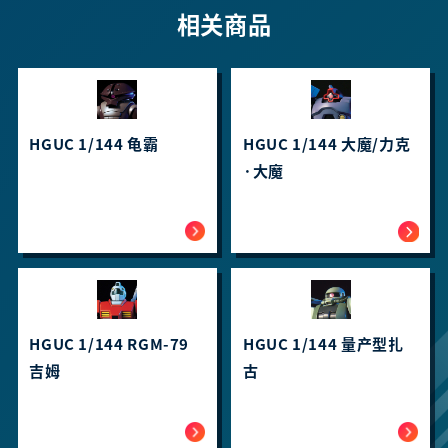
相关商品
HGUC 1/144 龟霸
HGUC 1/144 大魔/力克
·大魔
HGUC 1/144 RGM-79
HGUC 1/144 量产型扎
吉姆
古