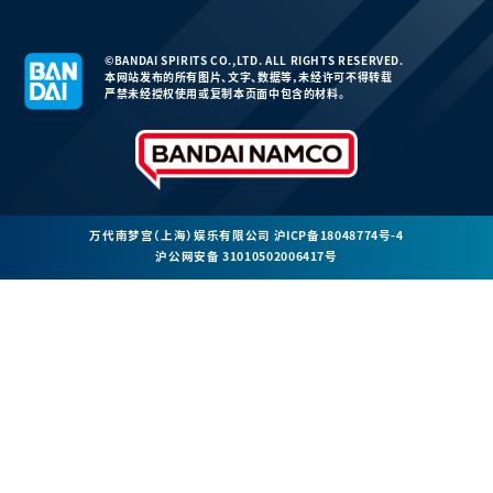
©BANDAI SPIRITS CO.,LTD. ALL RIGHTS RESERVED.
本网站发布的所有图片、文字、数据等，未经许可不得转载
严禁未经授权使用或复制本页面中包含的材料。
万代南梦宫（上海）娱乐有限公司
沪ICP备18048774号-4
沪公网安备 31010502006417号