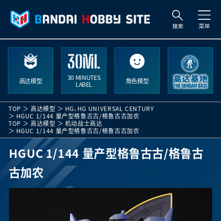
索
30 MINUTES
高达模型
角色模型
LABEL
TOP
高达模型
HG
、
HG UNIVERSAL CENTURY
HGUC 1/144 量产型格鲁古古/格鲁古古加农
TOP
高达模型
机动战士高达
HGUC 1/144 量产型格鲁古古/格鲁古古加农
HGUC 1/144 量产型格鲁古古/格鲁古
古加农