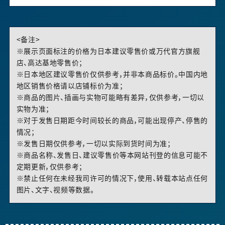
<备注>
※展示页面标注的价格为日本建议零售价或万代官方旗舰
店、高达基地零售价；
※日本地区建议零售价仅供参考，并非本商品标价。中国内地
地区销售价格请以店铺标价为准；
※商品的图片、插画与实物可能略有差异，仅供参考，一切以
实物为准；
※对于发售日期距今时间较长的商品，可能出现停产、停售的
情况；
※发售日期仅供参考，一切以实际到货时间为准；
※商品名称、发售日、建议零售价等本网站刊登的信息可能不
定期更新，仅供参考；
※禁止任何在未经我司许可的情况下，使用、转载本站点任何
图片、文字、视频等数据。