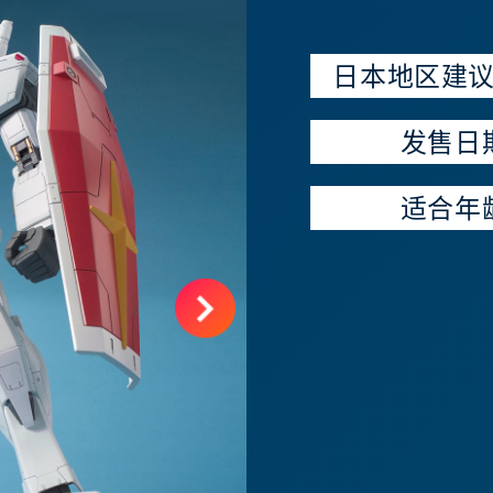
日本地区建
发售日
适合年