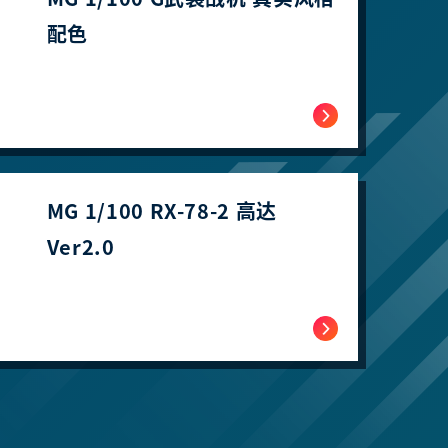
配色
MG 1/100 RX-78-2 高达
Ver2.0