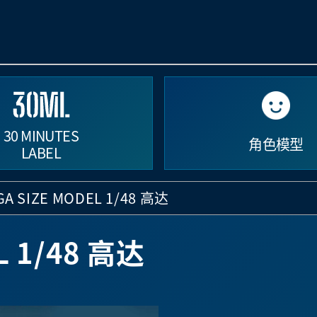
30 MINUTES
角色模型
LABEL
A SIZE MODEL 1/48 高达
L 1/48 高达