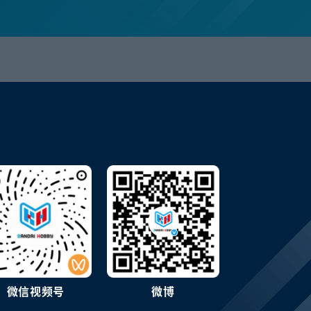
微信视频号
微博