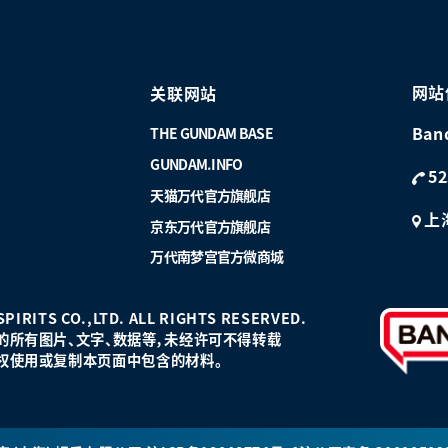
网站
关联网站
Ban
THE GUNDAM BASE
GUNDAM.INFO
52
天猫万代官方旗舰店
上
京东万代官方旗舰店
万代南梦宫官方微商城
PIRITS CO.,LTD. ALL RIGHTS RESERVED.
的所有图片、文字、数据等，未经许可不得转载
权使用或复制本页面中包含的材料。