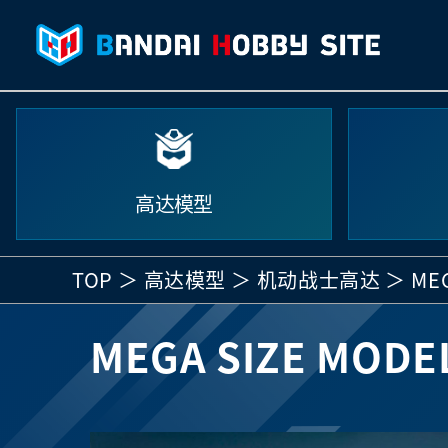
高达模型
TOP
高达模型
机动战士高达
MEG
MEGA SIZE MODE