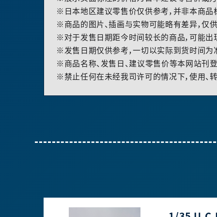
※日本地区建议零售价仅供参考，并非本商品
※商品的图片、插画与实物可能略有差异，仅供
※对于发售日期距今时间较长的商品，可能出
※发售日期仅供参考，一切以实际到货时间为
※商品名称、发售日、建议零售价等本网站刊登
※禁止任何在未经我司许可的情况下，使用、转
1/35 U.