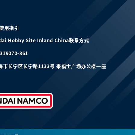
使用指引
dai Hobby Site Inland China联系方式
319070-861
海市长宁区长宁路1133号 来福士广场办公楼一座