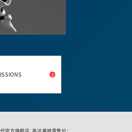
ISSIONS
代官方旗舰店、高达基地零售价；