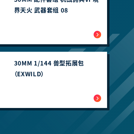
界天火 武器套组 08
30MM 1/144 兽型拓展包
（EXWILD）