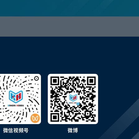
微信视频号
微博