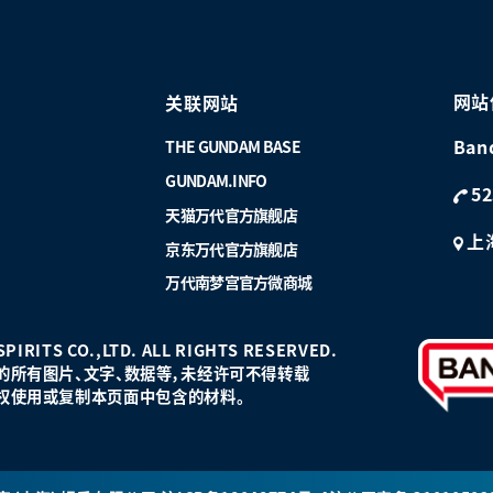
网站
关联网站
Ban
THE GUNDAM BASE
GUNDAM.INFO
52
天猫万代官方旗舰店
上
京东万代官方旗舰店
万代南梦宫官方微商城
PIRITS CO.,LTD. ALL RIGHTS RESERVED.
的所有图片、文字、数据等，未经许可不得转载
权使用或复制本页面中包含的材料。