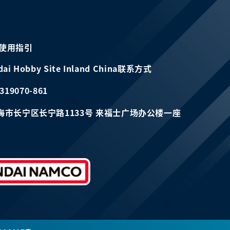
使用指引
dai Hobby Site Inland China联系方式
319070-861
海市长宁区长宁路1133号 来福士广场办公楼一座