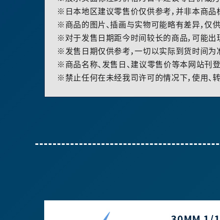
※日本地区建议零售价仅供参考，并非本商品
※商品的图片、插画与实物可能略有差异，仅供
※对于发售日期距今时间较长的商品，可能出
※发售日期仅供参考，一切以实际到货时间为
※商品名称、发售日、建议零售价等本网站刊登
※禁止任何在未经我司许可的情况下，使用、转
30MM 1