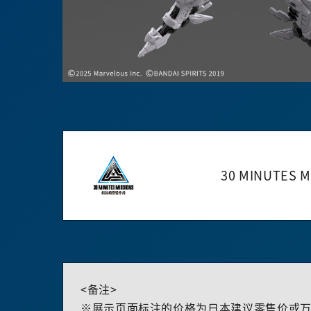
30 MINUTES M
<备注>
※展示页面标注的价格为日本建议零售价或万