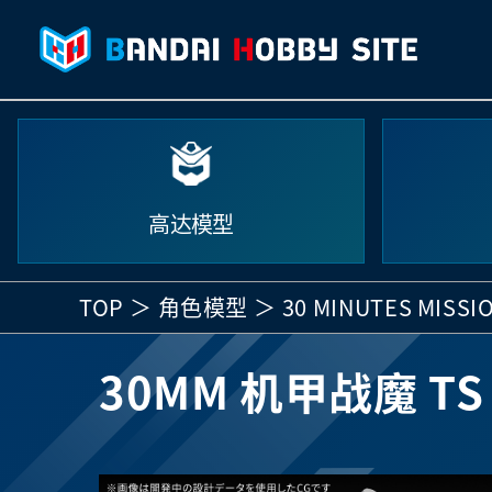
高达模型
TOP
角色模型
30 MINUTES MISSI
30MM 机甲战魔 T