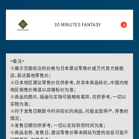
30 MINUTES FANTASY
<备注>
※展示页面标注的价格为日本建议零售价或万代官方旗舰
店、高达基地零售价；
※日本地区建议零售价仅供参考，并非本商品标价。中国内地
地区销售价格请以店铺标价为准；
※商品的图片、插画与实物可能略有差异，仅供参考，一切以
实物为准；
※对于发售日期距今时间较长的商品，可能出现停产、停售的
情况；
※发售日期仅供参考，一切以实际到货时间为准；
※商品名称、发售日、建议零售价等本网站刊登的信息可能不