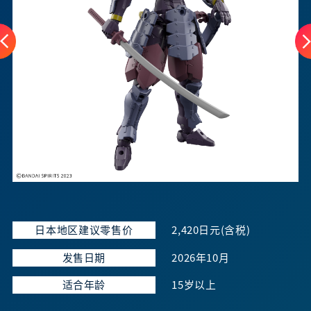
日本地区建议零售价
2,420日元(含税)
发售日期
2026年10月
适合年龄
15岁以上