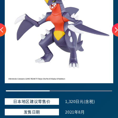
日本地区建议零售价
1,320日元(含税)
发售日期
2021年8月