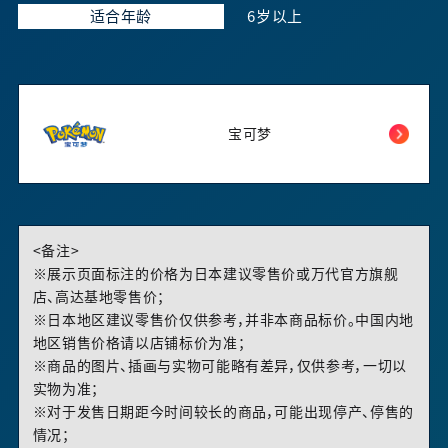
适合年龄
6岁以上
宝可梦
<备注>
※展示页面标注的价格为日本建议零售价或万代官方旗舰
店、高达基地零售价；
※日本地区建议零售价仅供参考，并非本商品标价。中国内地
地区销售价格请以店铺标价为准；
※商品的图片、插画与实物可能略有差异，仅供参考，一切以
实物为准；
※对于发售日期距今时间较长的商品，可能出现停产、停售的
情况；