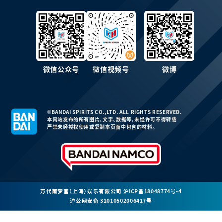
微信公众号
微信视频号
微博
©BANDAI SPIRITS CO.,LTD. ALL RIGHTS RESERVED.
本网站发布的所有图片、文字、数据等，未经许可不得转载
严禁未经授权使用或复制本页面中包含的材料。
万代南梦宫（上海）娱乐有限公司
沪ICP备18048774号-4
沪公网安备 31010502006417号