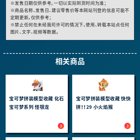
※发售日期仅供参考，一切以实际到货时间为准；
※商品名称、发售日、建议零售价等本网站刊登的信息可能不
定期更新，仅供参考；
※禁止任何在未经我司许可的情况下，使用、转载本站点任何
图片、文字、视频等数据。
相关商品
宝可梦拼装模型收藏 化石
宝可梦拼装模型收藏 快快
宝可梦系列 怪颚龙
拼！！29 小火焰猴