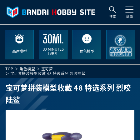
索
30 MINUTES
高达模型
角色模型
LABEL
TOP
角色模型
宝可梦
宝可梦拼装模型收藏 48 特选系列 烈咬陆鲨 ​
宝可梦拼装模型收藏 48 特选系列 烈咬
陆鲨 ​