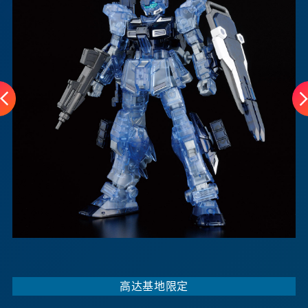
高达基地限定