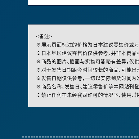
<备注>
※展示页面标注的价格为日本建议零售价或万
※日本地区建议零售价仅供参考，并非本商品
※商品的图片、插画与实物可能略有差异，仅供
※对于发售日期距今时间较长的商品，可能出
※发售日期仅供参考，一切以实际到货时间为
※商品名称、发售日、建议零售价等本网站刊登
※禁止任何在未经我司许可的情况下，使用、转