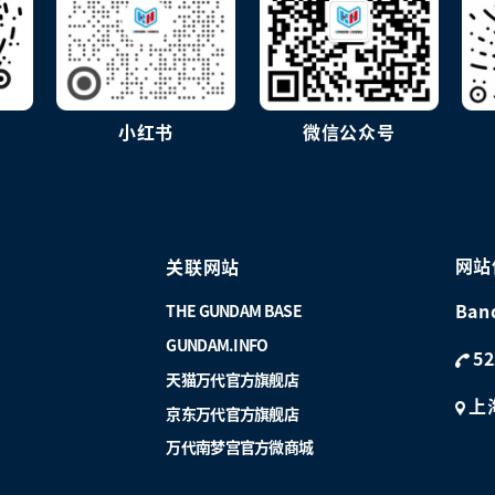
小红书
微信公众号
网站
关联网站
Ban
THE GUNDAM BASE
GUNDAM.INFO
52
天猫万代官方旗舰店
上
京东万代官方旗舰店
万代南梦宫官方微商城