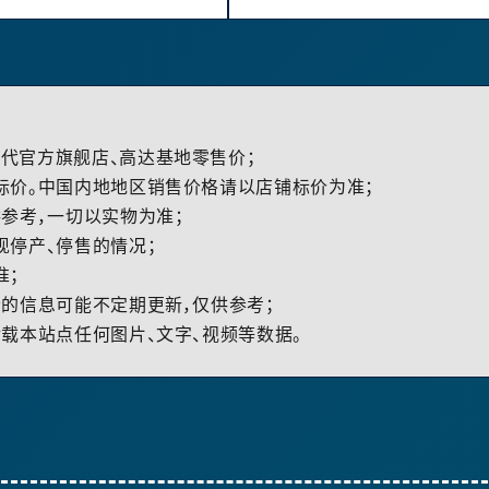
代官方旗舰店、高达基地零售价；
标价。中国内地地区销售价格请以店铺标价为准；
参考，一切以实物为准；
现停产、停售的情况；
准；
的信息可能不定期更新，仅供参考；
载本站点任何图片、文字、视频等数据。