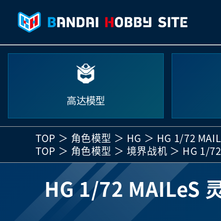
高达模型
TOP
角色模型
HG
HG 1/72 MA
TOP
角色模型
境界战机
HG 1/7
HG 1/72 MAILeS