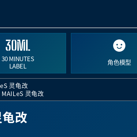
30 MINUTES
角色模型
LABEL
ILeS 灵龟改
2 MAILeS 灵龟改
 灵龟改