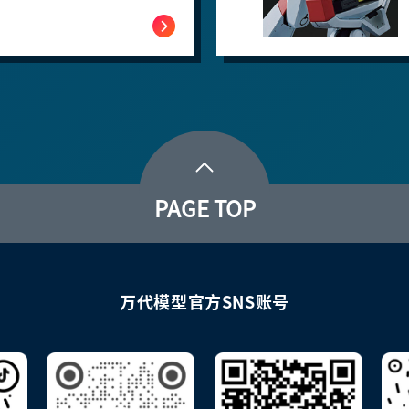
PAGE TOP
万代模型官方SNS账号