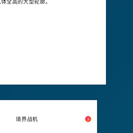
体全高的大型轮廓。
境界战机