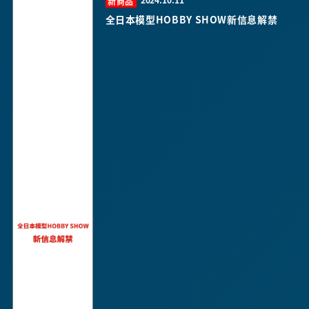
2024.10.11
新商品
全日本模型HOBBY SHOW新信息解禁