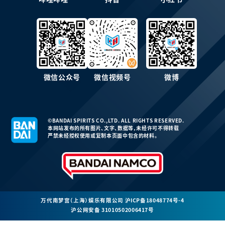
微信公众号
微信视频号
微博
©BANDAI SPIRITS CO.,LTD. ALL RIGHTS RESERVED.
本网站发布的所有图片、文字、数据等，未经许可不得转载
严禁未经授权使用或复制本页面中包含的材料。
万代南梦宫（上海）娱乐有限公司
沪ICP备18048774号-4
沪公网安备 31010502006417号