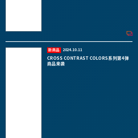
2024.10.11
新商品
CROSS CONTRAST COLORS系列第4弹
商品来袭