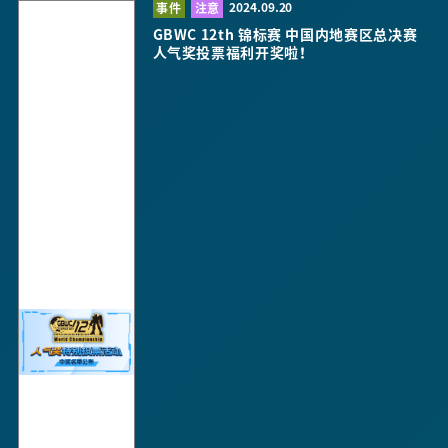
2024.09.20
事件
注意
GBWC 12th 锦标赛 中国内地赛区总决赛
人气奖投票福利开奖啦！