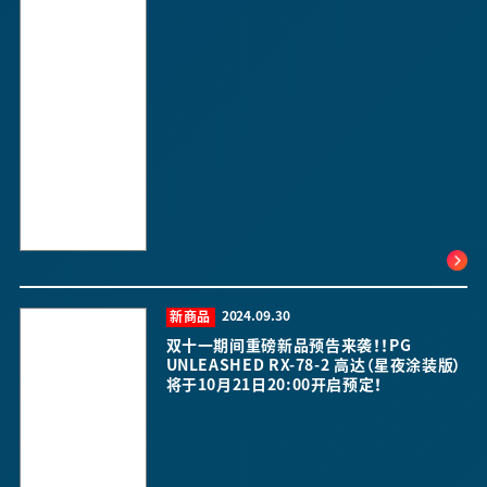
2024.09.30
新商品
双十一期间重磅新品预告来袭！！PG
UNLEASHED RX-78-2 高达（星夜涂装版）
将于10月21日20:00开启预定！