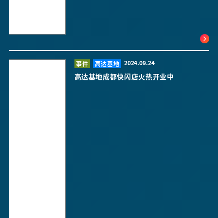
2024.09.24
事件
高达基地
高达基地成都快闪店火热开业中