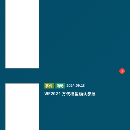
2024.09.13
事件
活动
WF2024 万代模型确认参展