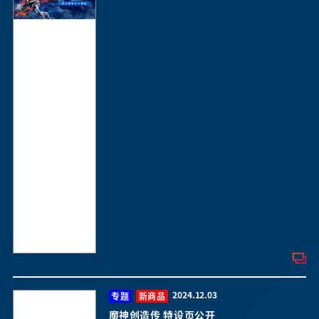
2024.12.03
专题
新商品
魔神创造传 特设页公开