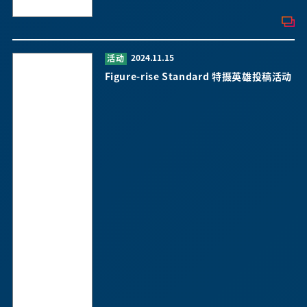
2024.11.15
活动
Figure-rise Standard 特摄英雄投稿活动