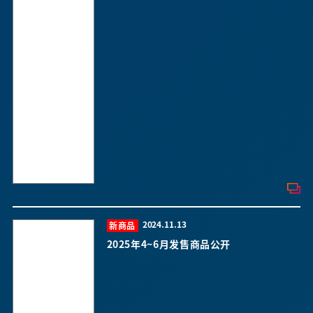
2024.11.13
新商品
2025年4~6月发售商品公开