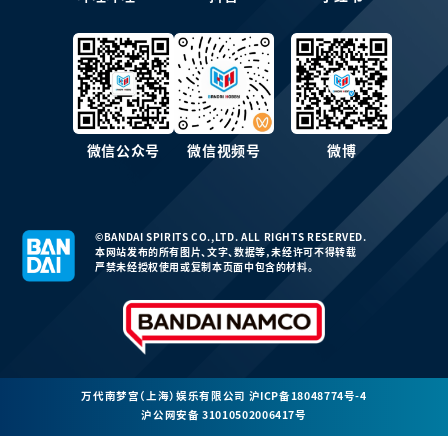
微信公众号
微信视频号
微博
©BANDAI SPIRITS CO.,LTD. ALL RIGHTS RESERVED.
本网站发布的所有图片、文字、数据等，未经许可不得转载
严禁未经授权使用或复制本页面中包含的材料。
万代南梦宫（上海）娱乐有限公司
沪ICP备18048774号-4
沪公网安备 31010502006417号