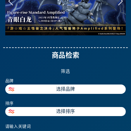
商品检索
筛选
品牌
选择品牌
排序
选择排序
请输入关键词