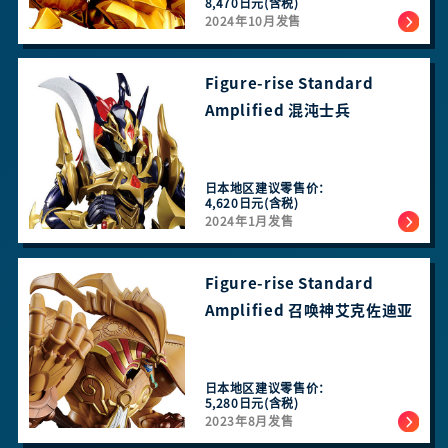
8,470日元(含税)
2024年10月发售
Figure-rise Standard
Amplified 混沌士兵
日本地区建议零售价：
4,620日元(含税)
2024年1月发售
Figure-rise Standard
Amplified 召唤神艾克佐迪亚
日本地区建议零售价：
5,280日元(含税)
2023年8月发售