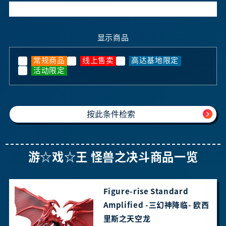
显示商品
常规商品
线上售卖
高达基地限定
活动限定
游☆戏☆王 怪兽之决斗商品一览
Figure-rise Standard
Amplified -三幻神降临- 欧西
里斯之天空龙