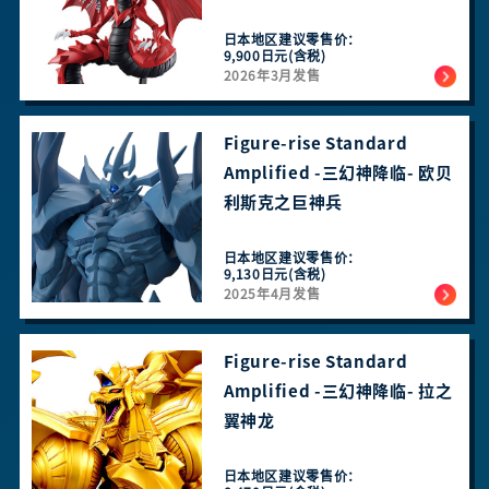
日本地区建议零售价：
9,900日元(含税)
2026年3月发售
Figure-rise Standard
Amplified -三幻神降临- 欧贝
利斯克之巨神兵
日本地区建议零售价：
9,130日元(含税)
2025年4月发售
Figure-rise Standard
Amplified -三幻神降临- 拉之
翼神龙
日本地区建议零售价：