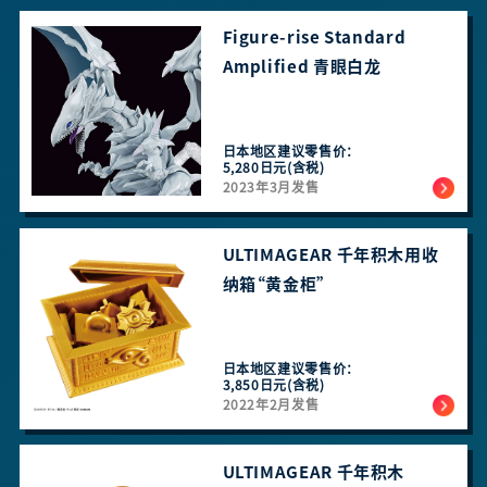
Figure-rise Standard
Amplified 青眼白龙
日本地区建议零售价：
5,280日元(含税)
2023年3月发售
ULTIMAGEAR 千年积木用收
纳箱“黄金柜”
日本地区建议零售价：
3,850日元(含税)
2022年2月发售
ULTIMAGEAR 千年积木