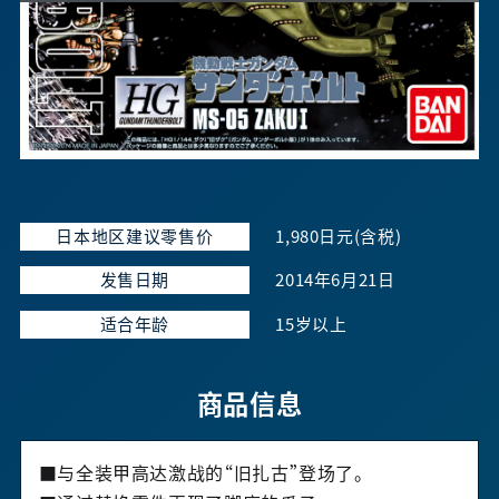
日本地区建议零售价
1,980日元(含税)
发售日期
2014年6月21日
适合年龄
15岁以上
商品信息
■与全装甲高达激战的“旧扎古”登场了。