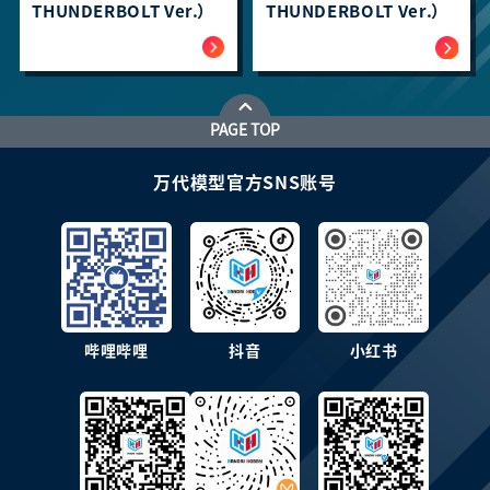
THUNDERBOLT Ver.）
THUNDERBOLT Ver.）
PAGE TOP
万代模型官方SNS账号
哔哩哔哩
抖音
小红书