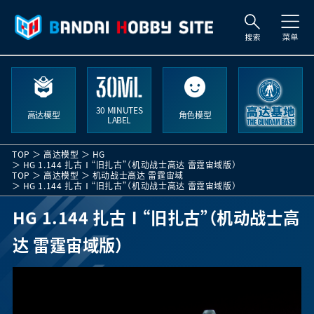
索
30 MINUTES
高达模型
角色模型
LABEL
TOP
高达模型
HG
HG 1.144 扎古Ⅰ“旧扎古”（机动战士高达 雷霆宙域版）
TOP
高达模型
机动战士高达 雷霆宙域
HG 1.144 扎古Ⅰ“旧扎古”（机动战士高达 雷霆宙域版）
HG 1.144 扎古Ⅰ“旧扎古”（机动战士高
达 雷霆宙域版）