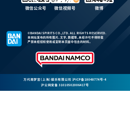
微信公众号
微信视频号
微博
©BANDAI SPIRITS CO.,LTD. ALL RIGHTS RESERVED.
本网站发布的所有图片、文字、数据等，未经许可不得转载
严禁未经授权使用或复制本页面中包含的材料。
万代南梦宫（上海）娱乐有限公司
沪ICP备18048774号-4
沪公网安备 31010502006417号