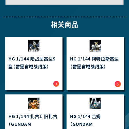
相关商品
HG 1/144 陆战型高达S
HG 1/144 阿特拉斯高达
型（雷霆宙域战线版）
（雷霆宙域战线版）
HG 1/144 扎古Ｉ 旧扎古
HG 1/144 吉姆
（GUNDAM
（GUNDAM