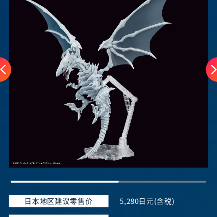
日本地区建议零售价
5,280日元(含税)