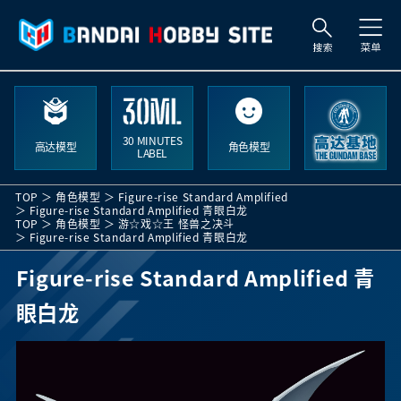
索
30 MINUTES
高达模型
角色模型
LABEL
TOP
角色模型
Figure-rise Standard Amplified
Figure-rise Standard Amplified 青眼白龙
TOP
角色模型
游☆戏☆王 怪兽之决斗
Figure-rise Standard Amplified 青眼白龙
Figure-rise Standard Amplified 青
眼白龙