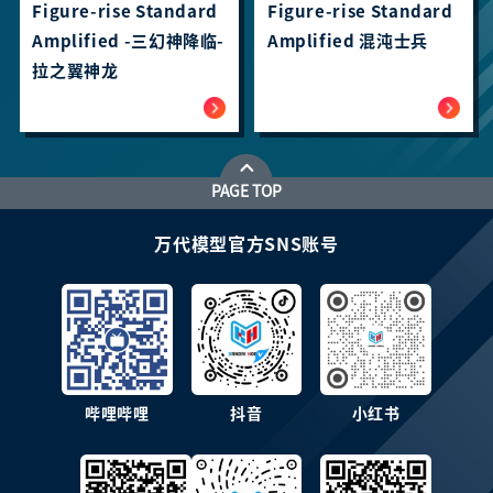
Figure-rise Standard
Figure-rise Standard
Amplified -三幻神降临-
Amplified 混沌士兵
拉之翼神龙
PAGE TOP
万代模型官方SNS账号
哔哩哔哩
抖音
小红书