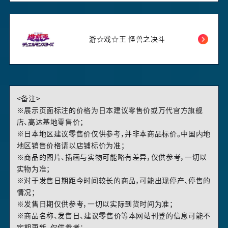
游☆戏☆王 怪兽之决斗
<备注>
※展示页面标注的价格为日本建议零售价或万代官方旗舰
店、高达基地零售价；
※日本地区建议零售价仅供参考，并非本商品标价。中国内地
地区销售价格请以店铺标价为准；
※商品的图片、插画与实物可能略有差异，仅供参考，一切以
实物为准；
※对于发售日期距今时间较长的商品，可能出现停产、停售的
情况；
※发售日期仅供参考，一切以实际到货时间为准；
※商品名称、发售日、建议零售价等本网站刊登的信息可能不
定期更新，仅供参考；