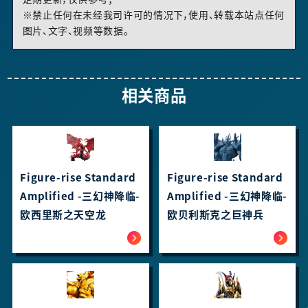
※禁止任何在未经我司许可的情况下，使用、转载本站点任何
图片、文字、视频等数据。
相关商品
Figure-rise Standard
Figure-rise Standard
Amplified -三幻神降临-
Amplified -三幻神降临-
欧西里斯之天空龙
欧贝利斯克之巨神兵