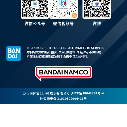
微信公众号
微信视频号
微博
©BANDAI SPIRITS CO.,LTD. ALL RIGHTS RESERVED.
本网站发布的所有图片、文字、数据等，未经许可不得转载
严禁未经授权使用或复制本页面中包含的材料。
万代南梦宫（上海）娱乐有限公司
沪ICP备18048774号-4
沪公网安备 31010502006417号