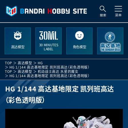
索
30 MINUTES
高达模型
角色模型
LABEL
TOP
高达模型
HG
HG 1/144 高达基地限定 凯列班高达（彩色透明版）
TOP
高达模型
机动战士高达 水星的魔女
HG 1/144 高达基地限定 凯列班高达（彩色透明版）
HG 1/144 高达基地限定 凯列班高达
（彩色透明版）