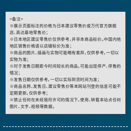
<备注>
※展示页面标注的价格为日本建议零售价或万代官方旗舰
店、高达基地零售价；
※日本地区建议零售价仅供参考，并非本商品标价。中国内地
地区销售价格请以店铺标价为准；
※商品的图片、插画与实物可能略有差异，仅供参考，一切以
实物为准；
※对于发售日期距今时间较长的商品，可能出现停产、停售的
情况；
※发售日期仅供参考，一切以实际到货时间为准；
※商品名称、发售日、建议零售价等本网站刊登的信息可能不
定期更新，仅供参考；
※禁止任何在未经我司许可的情况下，使用、转载本站点任何
图片、文字、视频等数据。