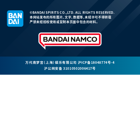
©BANDAI SPIRITS CO.,LTD. ALL RIGHTS RESERVED.
本网站发布的所有图片、文字、数据等，未经许可不得转载
严禁未经授权使用或复制本页面中包含的材料。
万代南梦宫（上海）娱乐有限公司
沪ICP备18048774号-4
沪公网安备 31010502006417号