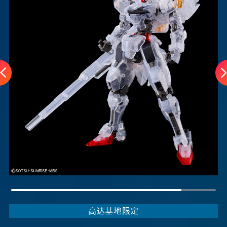
高达基地限定