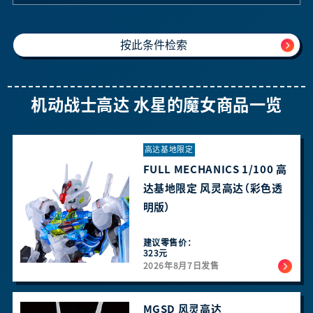
机动战士高达 水星的魔女商品一览
高达基地限定
FULL MECHANICS 1/100 高
达基地限定 风灵高达（彩色透
明版）
建议零售价：
323元
2026年8月7日发售
MGSD 风灵高达