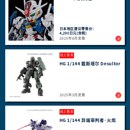
日本地区建议零售价：
4,290日元(含税)
2025年8月发售
线上售卖
HG 1/144 戴斯塔尔 Desultor
2025年3月发售
线上售卖
HG 1/144 异端审判者·火炬