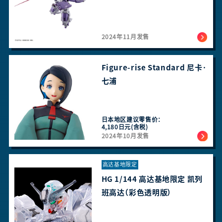
2024年11月发售
Figure-rise Standard 尼卡·
七浦
日本地区建议零售价：
4,180日元(含税)
2024年10月发售
高达基地限定
HG 1/144 高达基地限定 凯列
班高达（彩色透明版）