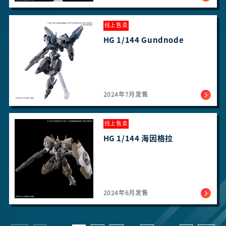
线上售卖
HG 1/144 Gundnode
2024年7月发售
线上售卖
HG 1/144 海因格拉
2024年6月发售