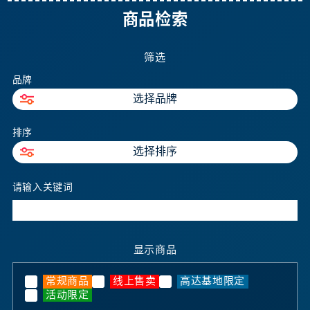
商品检索
筛选
品牌
选择品牌
排序
选择排序
请输入关键词
显示商品
常规商品
线上售卖
高达基地限定
活动限定