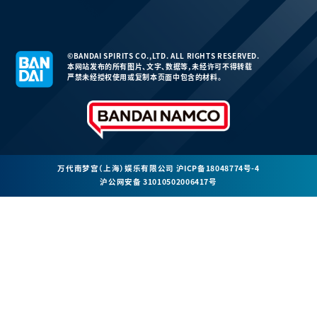
©BANDAI SPIRITS CO.,LTD. ALL RIGHTS RESERVED.
本网站发布的所有图片、文字、数据等，未经许可不得转载
严禁未经授权使用或复制本页面中包含的材料。
万代南梦宫（上海）娱乐有限公司
沪ICP备18048774号-4
沪公网安备 31010502006417号