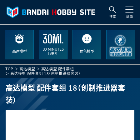
索
30 MINUTES
高达模型
角色模型
LABEL
TOP
高达模型
高达模型 配件套组
高达模型 配件套组 18（创制推进器套装）
高达模型 配件套组 18（创制推进器套
装）