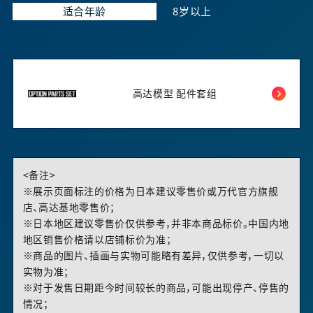
适合年龄
8岁以上
高达模型 配件套组
<备注>
※展示页面标注的价格为日本建议零售价或万代官方旗舰
店、高达基地零售价；
※日本地区建议零售价仅供参考，并非本商品标价。中国内地
地区销售价格请以店铺标价为准；
※商品的图片、插画与实物可能略有差异，仅供参考，一切以
实物为准；
※对于发售日期距今时间较长的商品，可能出现停产、停售的
情况；