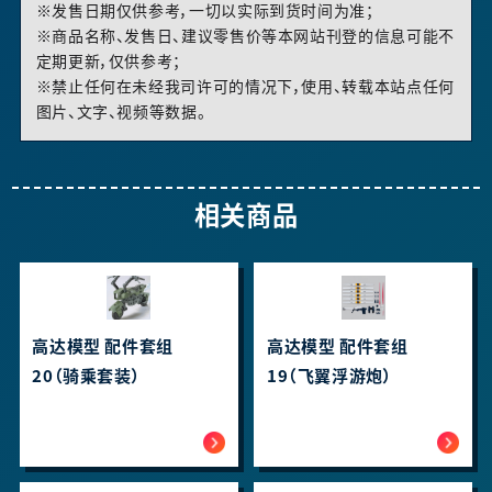
※发售日期仅供参考，一切以实际到货时间为准；
※商品名称、发售日、建议零售价等本网站刊登的信息可能不
定期更新，仅供参考；
※禁止任何在未经我司许可的情况下，使用、转载本站点任何
图片、文字、视频等数据。
相关商品
高达模型 配件套组
高达模型 配件套组
20（骑乘套装）
19（飞翼浮游炮）