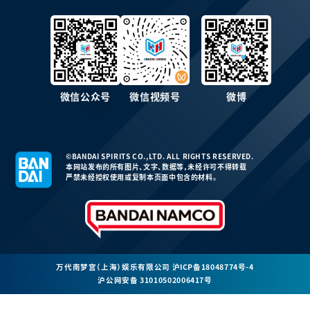
微信公众号
微信视频号
微博
©BANDAI SPIRITS CO.,LTD. ALL RIGHTS RESERVED.
本网站发布的所有图片、文字、数据等，未经许可不得转载
严禁未经授权使用或复制本页面中包含的材料。
万代南梦宫（上海）娱乐有限公司
沪ICP备18048774号-4
沪公网安备 31010502006417号