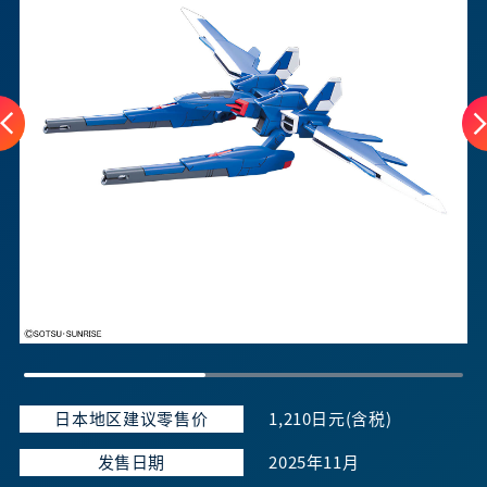
日本地区建议零售价
1,210日元(含税)
发售日期
2025年11月