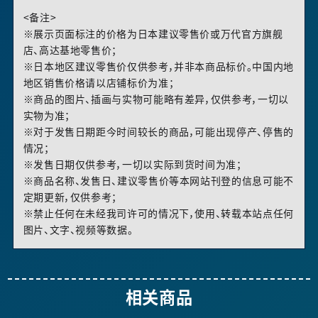
<备注>
※展示页面标注的价格为日本建议零售价或万代官方旗舰
店、高达基地零售价；
※日本地区建议零售价仅供参考，并非本商品标价。中国内地
地区销售价格请以店铺标价为准；
※商品的图片、插画与实物可能略有差异，仅供参考，一切以
实物为准；
※对于发售日期距今时间较长的商品，可能出现停产、停售的
情况；
※发售日期仅供参考，一切以实际到货时间为准；
※商品名称、发售日、建议零售价等本网站刊登的信息可能不
定期更新，仅供参考；
※禁止任何在未经我司许可的情况下，使用、转载本站点任何
图片、文字、视频等数据。
相关商品