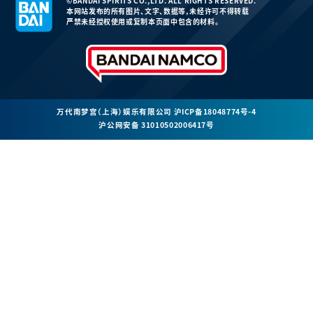
©BANDAI SPIRITS CO.,LTD. ALL RIGHTS RESERVED.
本网站发布的所有图片、文字、数据等，未经许可不得转载
严禁未经授权使用或复制本页面中包含的材料。
万代南梦宫（上海）娱乐有限公司
沪ICP备18048774号-4
沪公网安备 31010502006417号