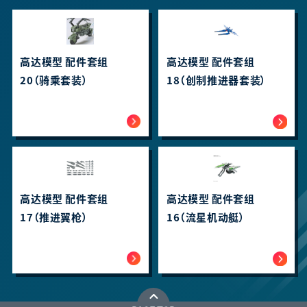
高达模型 配件套组
高达模型 配件套组
20（骑乘套装）
18（创制推进器套装）
高达模型 配件套组
高达模型 配件套组
17（推进翼枪）
16（流星机动艇）