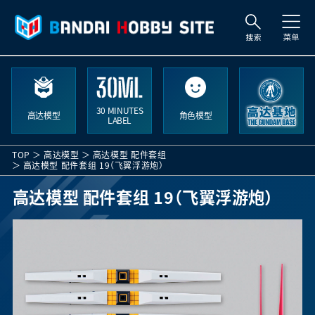
索
30 MINUTES
高达模型
角色模型
LABEL
TOP
高达模型
高达模型 配件套组
高达模型 配件套组 19（飞翼浮游炮）
高达模型 配件套组 19（飞翼浮游炮）