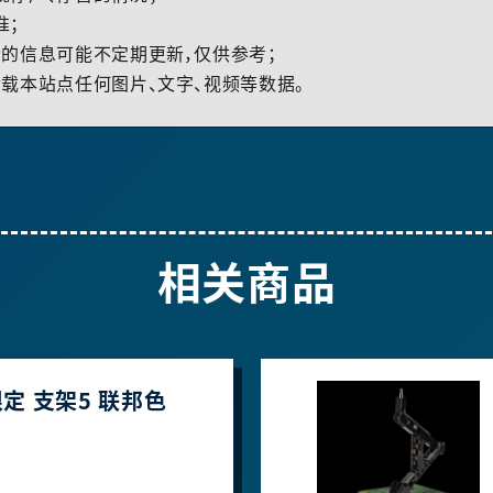
准；
的信息可能不定期更新，仅供参考；
载本站点任何图片、文字、视频等数据。
相关商品
定 支架5 联邦色