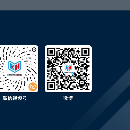
微信视频号
微博