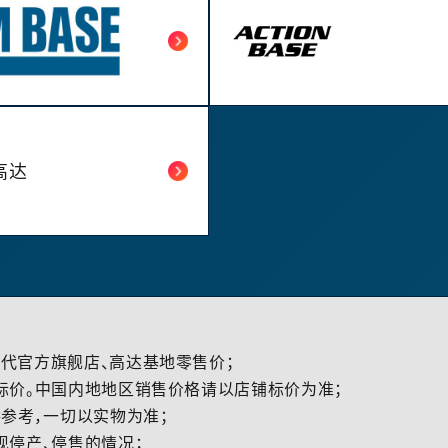
高达
代官方旗舰店、高达基地零售价；
标价。中国内地地区销售价格请以店铺标价为准；
参考，一切以实物为准；
现停产、停售的情况；