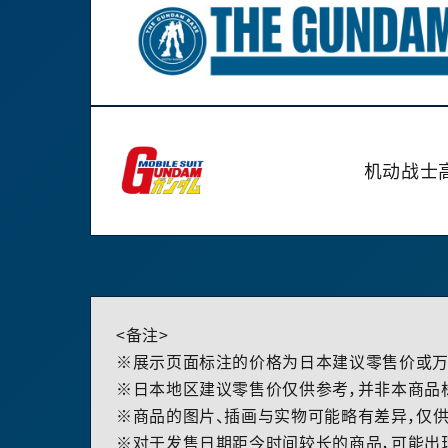
机动战士
<备注>
※展示页面标注的价格为日本建议零售价或万
※日本地区建议零售价仅供参考，并非本商品
※商品的图片、插画与实物可能略有差异，仅供
※对于发售日期距今时间较长的商品，可能出