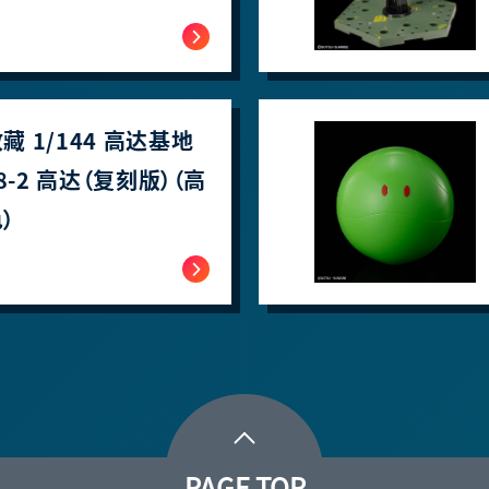
 1/144 高达基地
78-2 高达（复刻版）（高
）
PAGE TOP