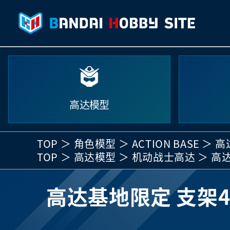
高达模型
TOP
角色模型
ACTION BASE
高
TOP
高达模型
机动战士高达
高达
高达基地限定 支架4