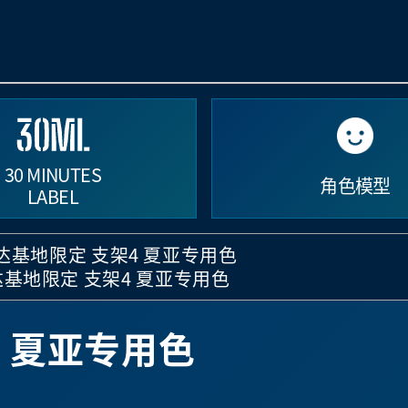
30 MINUTES
角色模型
LABEL
达基地限定 支架4 夏亚专用色
基地限定 支架4 夏亚专用色
 夏亚专用色