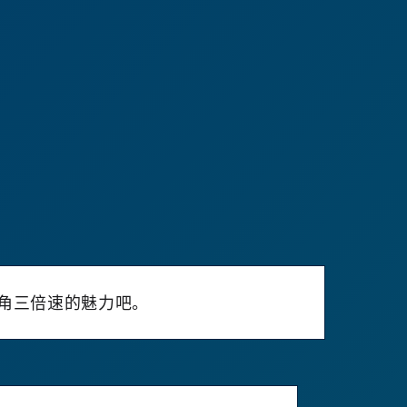
有角三倍速的魅力吧。