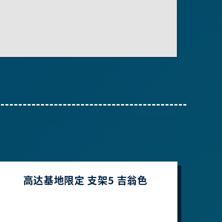
高达基地限定 支架5 吉翁色