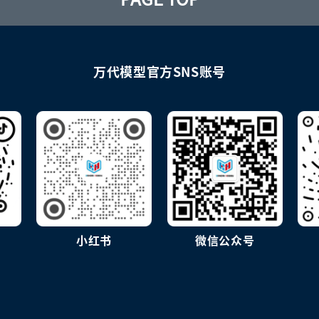
万代模型官方SNS账号
小红书
微信公众号