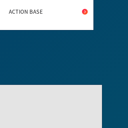
ACTION BASE