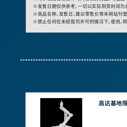
※发售日期仅供参考，一切以实际到货时间为
※商品名称、发售日、建议零售价等本网站刊登
※禁止任何在未经我司许可的情况下，使用、转
高达基地限