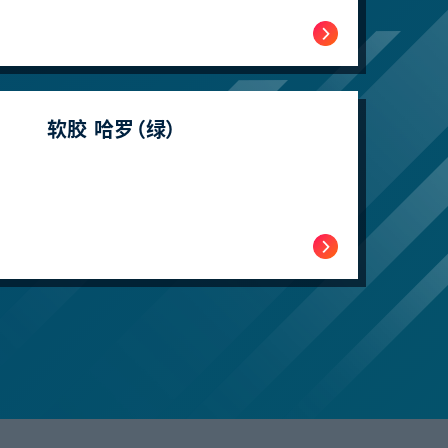
软胶 哈罗（绿）