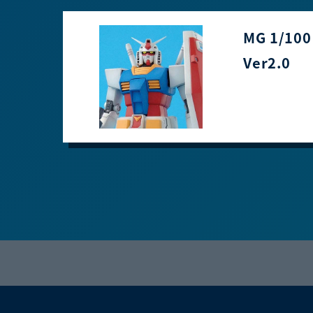
MG 1/100
Ver2.0