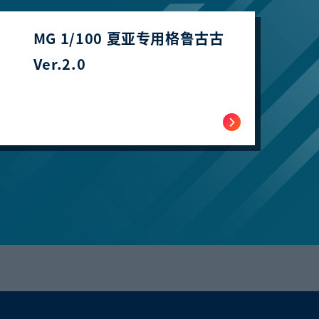
MG 1/100 夏亚专用格鲁古古
Ver.2.0