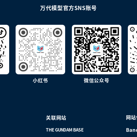
万代模型官方SNS账号
小红书
微信公众号
网站
关联网站
Ban
THE GUNDAM BASE