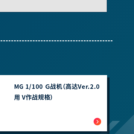
MG 1/100 Ｇ战机（高达Ver.2.0
用 V作战规格）