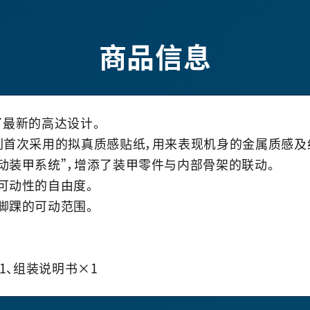
商品信息
了最新的高达设计。
列首次采用的拟真质感贴纸，用来表现机身的金属质感及
动装甲系统”，增添了装甲零件与内部骨架的联动。
可动性的自由度。
脚踝的可动范围。
1、组装说明书×1