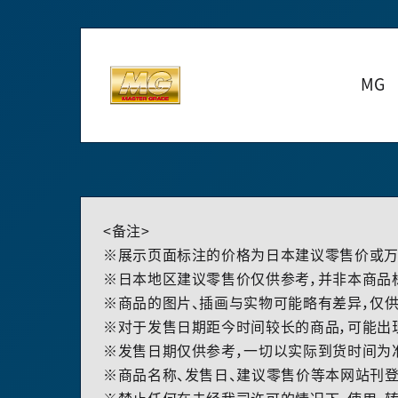
MG
<备注>
※展示页面标注的价格为日本建议零售价或万
※日本地区建议零售价仅供参考，并非本商品
※商品的图片、插画与实物可能略有差异，仅供
※对于发售日期距今时间较长的商品，可能出
※发售日期仅供参考，一切以实际到货时间为
※商品名称、发售日、建议零售价等本网站刊登