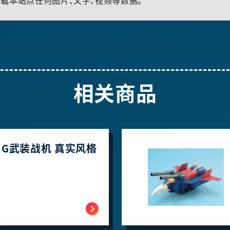
载本站点任何图片、文字、视频等数据。
相关商品
00 G武装战机 真实风格