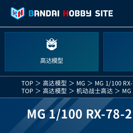
高达模型
TOP
高达模型
MG
MG 1/100 RX-
TOP
高达模型
机动战士高达
MG 
MG 1/100 RX-78-2