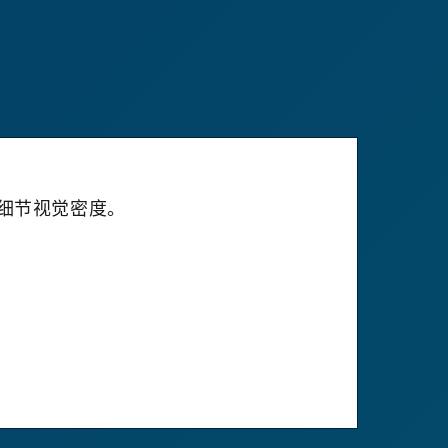
细节视觉密度。