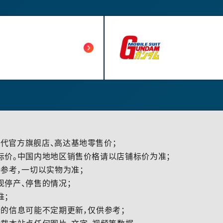
代官方旗舰店、高达基地零售价；
标价。中国内地地区销售价格请以店铺标价为准；
参考，一切以实物为准；
现停产、停售的情况；
准；
的信息可能不定期更新，仅供参考；