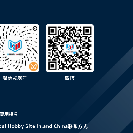
微信视频号
微博
使用指引
dai Hobby Site Inland China联系方式