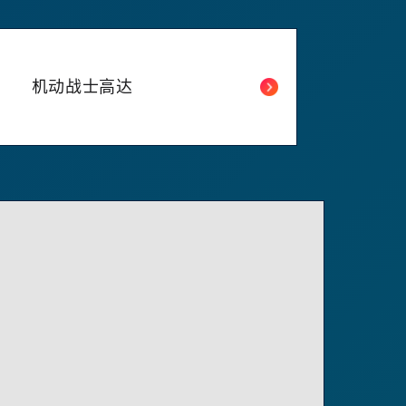
机动战士高达