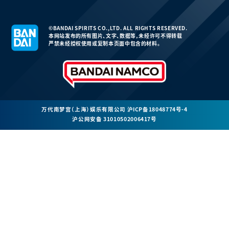
©BANDAI SPIRITS CO.,LTD. ALL RIGHTS RESERVED.
本网站发布的所有图片、文字、数据等，未经许可不得转载
严禁未经授权使用或复制本页面中包含的材料。
万代南梦宫（上海）娱乐有限公司
沪ICP备18048774号-4
沪公网安备 31010502006417号