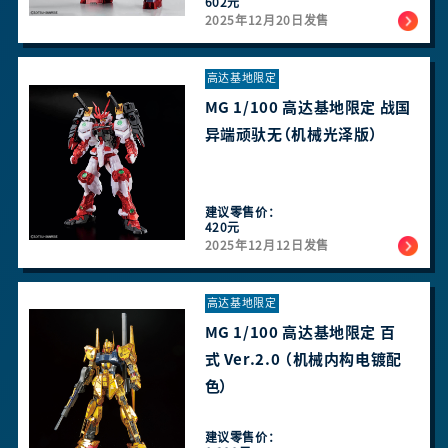
602元
2025年12月20日发售
高达基地限定
MG 1/100 高达基地限定 战国
异端顽驮无（机械光泽版）
建议零售价：
420元
2025年12月12日发售
高达基地限定
MG 1/100 高达基地限定 百
式 Ver.2.0 （机械内构电镀配
色）
建议零售价：