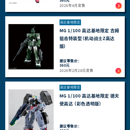
360元
2026年4月发售
高达基地限定
MG 1/100 高达基地限定 吉姆
狙击特装型（机动战士Z高达
版）
建议零售价：
360元
2026年2月28日发售
高达基地限定
MG 1/100 高达基地限定 德天
使高达 （彩色透明版）
建议零售价：