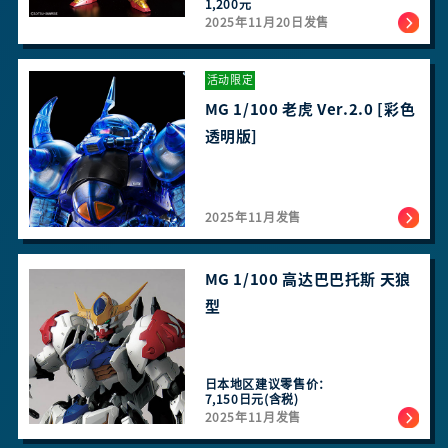
1,200元
2025年11月20日发售
活动限定
MG 1/100 老虎 Ver.2.0 [彩色
透明版]
2025年11月发售
MG 1/100 高达巴巴托斯 天狼
型
日本地区建议零售价：
7,150日元(含税)
2025年11月发售