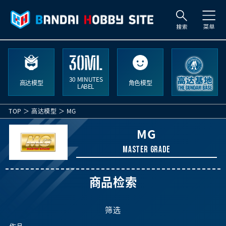
搜
索
30 MINUTES
高达模型
角色模型
LABEL
TOP
高达模型
MG
MG
MASTER GRADE
商品检索
筛选