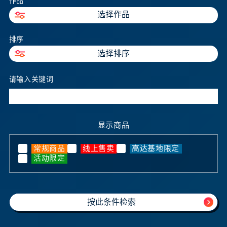
作品
选择作品
排序
选择排序
请输入关键词
显示商品
常规商品
线上售卖
高达基地限定
活动限定