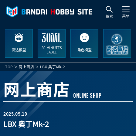
搜
索
30 MINUTES
高达模型
角色模型
LABEL
TOP
网上商店
LBX 奥丁Mk-2
网上商店
ONLINE SHOP
2025.05.19
LBX 奥丁Mk-2