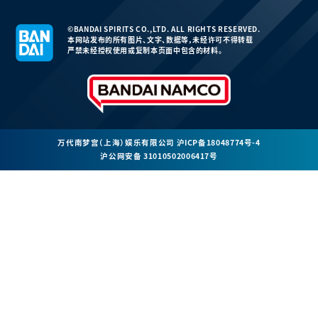
©BANDAI SPIRITS CO.,LTD. ALL RIGHTS RESERVED.
本网站发布的所有图片、文字、数据等，未经许可不得转载
严禁未经授权使用或复制本页面中包含的材料。
万代南梦宫（上海）娱乐有限公司
沪ICP备18048774号-4
沪公网安备 31010502006417号