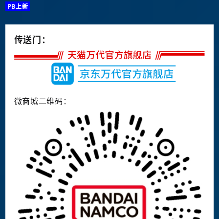
PB上新
传送门：
微商城二维码：