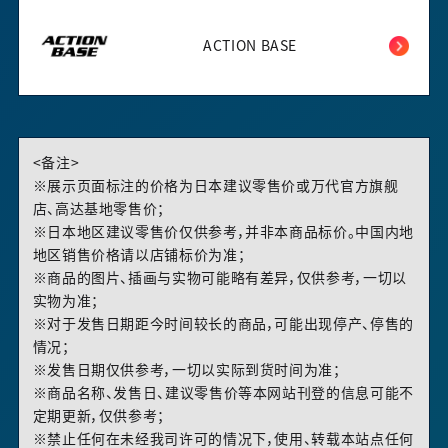
ACTION BASE
<备注>
※展示页面标注的价格为日本建议零售价或万代官方旗舰
店、高达基地零售价；
※日本地区建议零售价仅供参考，并非本商品标价。中国内地
地区销售价格请以店铺标价为准；
※商品的图片、插画与实物可能略有差异，仅供参考，一切以
实物为准；
※对于发售日期距今时间较长的商品，可能出现停产、停售的
情况；
※发售日期仅供参考，一切以实际到货时间为准；
※商品名称、发售日、建议零售价等本网站刊登的信息可能不
定期更新，仅供参考；
※禁止任何在未经我司许可的情况下，使用、转载本站点任何