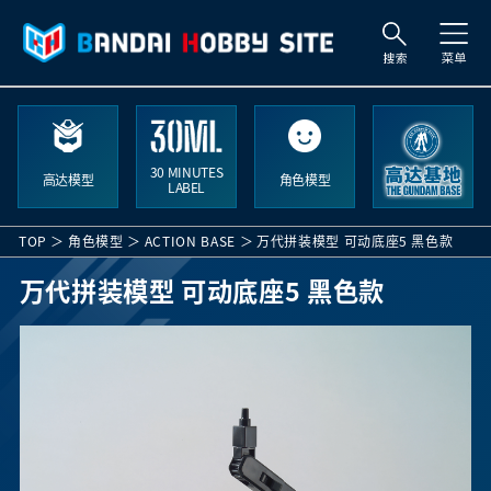
索
30 MINUTES
高达模型
角色模型
LABEL
TOP
角色模型
ACTION BASE
万代拼装模型 可动底座5 黑色款
万代拼装模型 可动底座5 黑色款