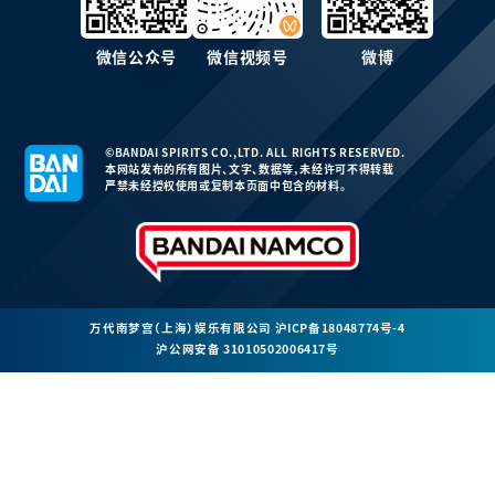
微信公众号
微信视频号
微博
©BANDAI SPIRITS CO.,LTD. ALL RIGHTS RESERVED.
本网站发布的所有图片、文字、数据等，未经许可不得转载
严禁未经授权使用或复制本页面中包含的材料。
万代南梦宫（上海）娱乐有限公司
沪ICP备18048774号-4
沪公网安备 31010502006417号