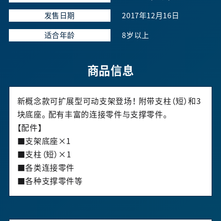
发售日期
2017年12月16日
适合年龄
8岁以上
商品信息
新概念款可扩展型可动支架登场！ 附带支柱（短）和3
块底座。 配有丰富的连接零件与支撑零件。
【配件】
■支架底座×1
■支柱（短）×1
■各类连接零件
■各种支撑零件等