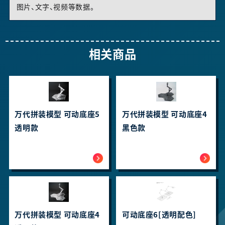
图片、文字、视频等数据。
相关商品
万代拼装模型 可动底座5
万代拼装模型 可动底座4
透明款
黑色款
万代拼装模型 可动底座4
可动底座6[透明配色]