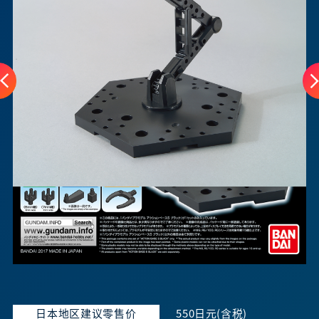
日本地区建议零售价
550日元(含税)