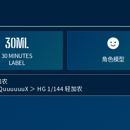
30 MINUTES
角色模型
LABEL
轻加农
uuuuuuX
HG 1/144 轻加农