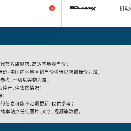
机动战
代官方旗舰店、高达基地零售价；
标价。中国内地地区销售价格请以店铺标价为准；
参考，一切以实物为准；
现停产、停售的情况；
准；
的信息可能不定期更新，仅供参考；
载本站点任何图片、文字、视频等数据。