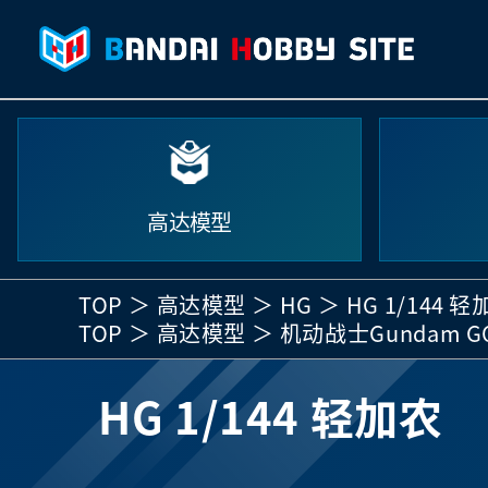
高达模型
TOP
高达模型
HG
HG 1/144 
TOP
高达模型
机动战士Gundam GQ
HG 1/144 轻加农