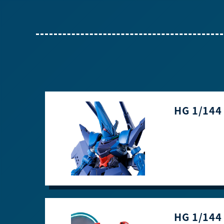
HG 1/14
HG 1/14