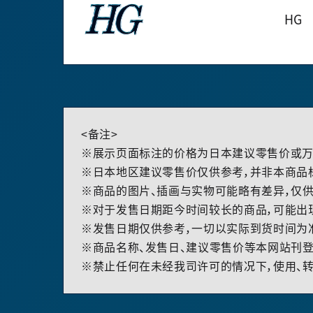
HG
<备注>
※展示页面标注的价格为日本建议零售价或万
※日本地区建议零售价仅供参考，并非本商品
※商品的图片、插画与实物可能略有差异，仅供
※对于发售日期距今时间较长的商品，可能出
※发售日期仅供参考，一切以实际到货时间为
※商品名称、发售日、建议零售价等本网站刊登
※禁止任何在未经我司许可的情况下，使用、转