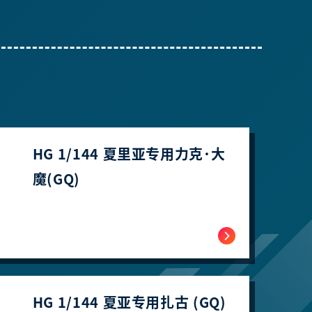
HG 1/144 夏里亚专用力克･大
魔(GQ)
HG 1/144 夏亚专用扎古 (GQ)