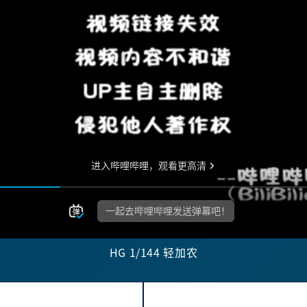
HG 1/144 轻加农