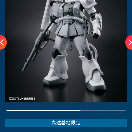
高达基地限定