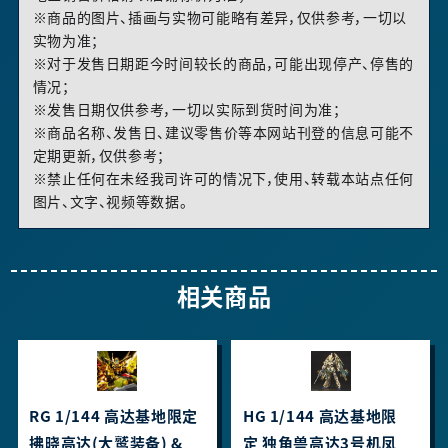
※商品的图片、插画与实物可能略有差异，仅供参考，一切以
实物为准；
※对于发售日期距今时间较长的商品，可能出现停产、停售的
情况；
※发售日期仅供参考，一切以实际到货时间为准；
※商品名称、发售日、建议零售价等本网站刊登的信息可能不
定期更新，仅供参考；
※禁止任何在未经我司许可的情况下，使用、转载本站点任何
图片、文字、视频等数据。
相关商品
RG 1/144 高达基地限定
HG 1/144 高达基地限
拂晓高达(大鹫装备) &
定 独角兽高达3号机凤