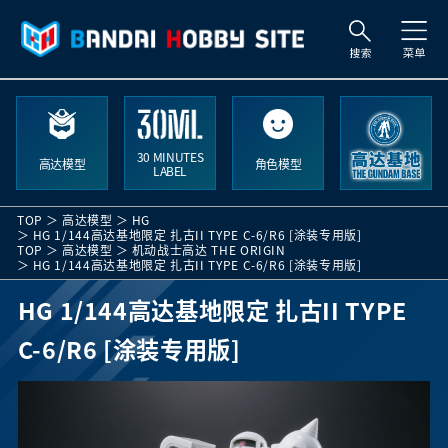
索
30 MINUTES
高达模型
角色模型
LABEL
TOP
高达模型
HG
HG 1/144高达基地限定 扎古II TYPE C-6/R6 [涂装专用版]
TOP
高达模型
机动战士高达 THE ORIGIN
HG 1/144高达基地限定 扎古II TYPE C-6/R6 [涂装专用版]
HG 1/144高达基地限定 扎古II TYPE
C-6/R6 [涂装专用版]