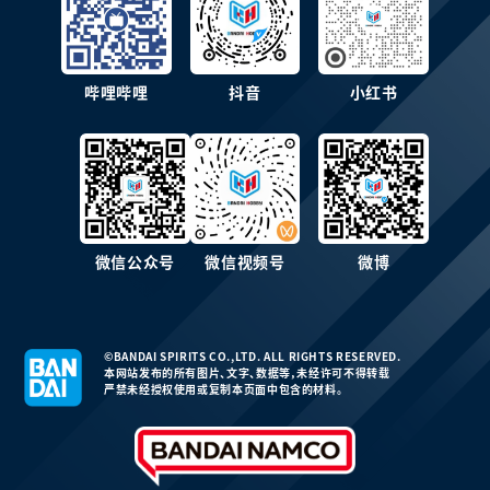
哔哩哔哩
抖音
小红书
微信公众号
微信视频号
微博
©BANDAI SPIRITS CO.,LTD. ALL RIGHTS RESERVED.
本网站发布的所有图片、文字、数据等，未经许可不得转载
严禁未经授权使用或复制本页面中包含的材料。