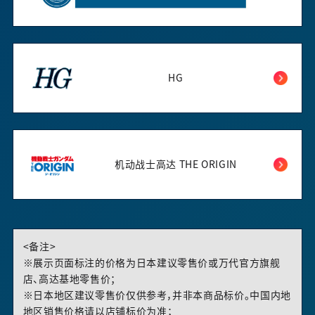
HG
机动战士高达 THE ORIGIN
<备注>
※展示页面标注的价格为日本建议零售价或万代官方旗舰
店、高达基地零售价；
※日本地区建议零售价仅供参考，并非本商品标价。中国内地
地区销售价格请以店铺标价为准；