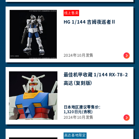
线上售卖
HG 1/144 吉姆夜巡者Ⅱ
2024年10月发售
最佳机甲收藏 1/144 RX-78-2
高达（复刻版）
日本地区建议零售价：
1,320日元(含税)
2024年10月发售
高达基地限定