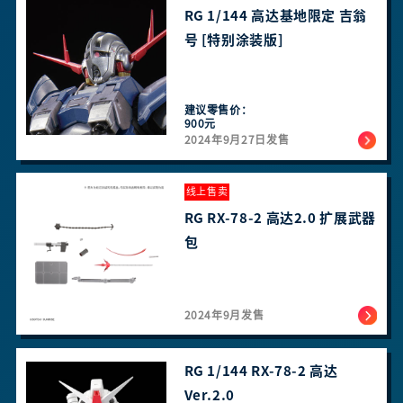
RG 1/144 高达基地限定 吉翁
号 [特别涂装版]
建议零售价：
900元
2024年9月27日发售
线上售卖
RG RX-78-2 高达2.0 扩展武器
包
2024年9月发售
RG 1/144 RX-78-2 高达
Ver.2.0