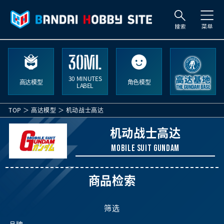
搜
索
30 MINUTES
高达模型
角色模型
LABEL
TOP
高达模型
机动战士高达
机动战士高达
Mobile Suit Gundam
商品检索
筛选