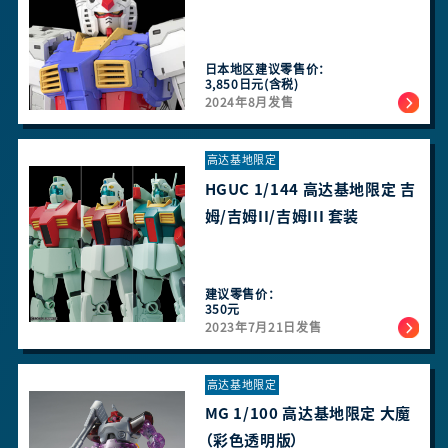
日本地区建议零售价：
3,850日元(含税)
2024年8月发售
高达基地限定
HGUC 1/144 高达基地限定 吉
姆/吉姆II/吉姆III 套装
建议零售价：
350元
2023年7月21日发售
高达基地限定
MG 1/100 高达基地限定 大魔
（彩色透明版）