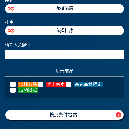
品牌
选择品牌
排序
选择排序
请输入关键词
显示商品
常规商品
线上售卖
高达基地限定
活动限定