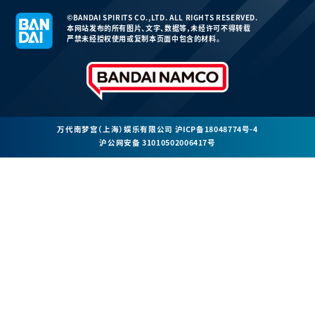
©BANDAI SPIRITS CO.,LTD. ALL RIGHTS RESERVED.
本网站发布的所有图片、文字、数据等，未经许可不得转载
严禁未经授权使用或复制本页面中包含的材料。
万代南梦宫（上海）娱乐有限公司
沪ICP备18048774号-4
沪公网安备 31010502006417号