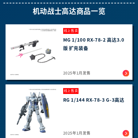
机动战士高达商品一览
线上售卖
MG 1/100 RX-78-2 高达3.0
版 扩充装备
2025年1月发售
线上售卖
RG 1/144 RX-78-3 G-3高达
2025年1月发售